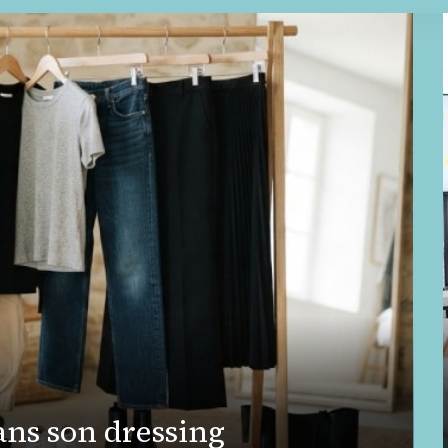
ans son dressing