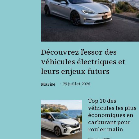
Découvrez l’essor des
véhicules électriques et
leurs enjeux futurs
29 juillet 2026
Marise
Top 10 des
véhicules les plus
économiques en
carburant pour
rouler malin