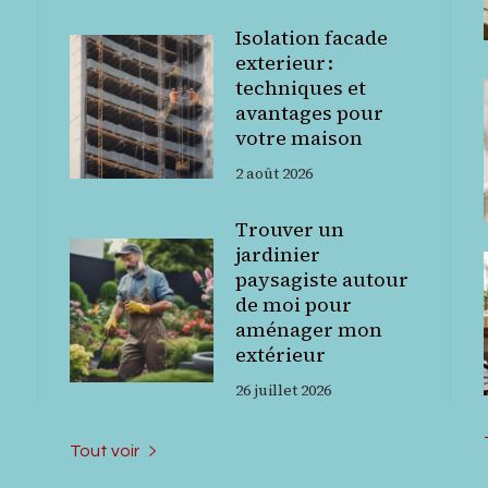
Isolation facade
exterieur :
techniques et
avantages pour
votre maison
2 août 2026
Trouver un
jardinier
paysagiste autour
de moi pour
aménager mon
extérieur
26 juillet 2026
Tout voir