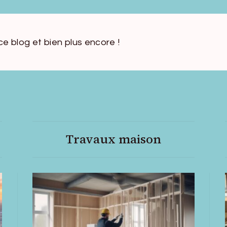
 ce blog et bien plus encore !
Travaux maison