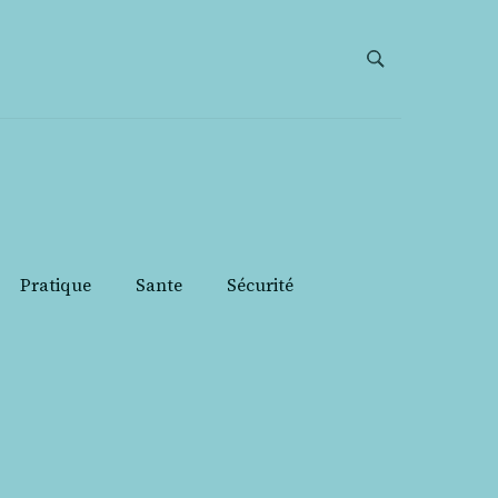
Pratique
Sante
Sécurité