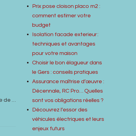
Prix pose cloison placo m2 :
comment estimer votre
budget
Isolation facade exterieur :
techniques et avantages
pour votre maison
Choisir le bon élagueur dans
le Gers : conseils pratiques
Assurance maîtrise d’œuvre :
Décennale, RC Pro… Quelles
re de …
sont vos obligations réelles ?
Découvrez l’essor des
véhicules électriques et leurs
enjeux futurs