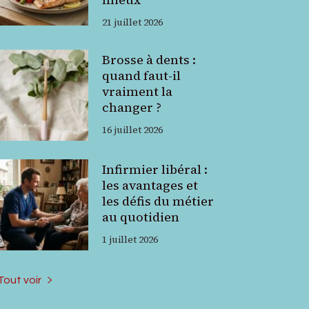
21 juillet 2026
Brosse à dents :
quand faut-il
vraiment la
changer ?
16 juillet 2026
Infirmier libéral :
les avantages et
les défis du métier
au quotidien
1 juillet 2026
Tout voir