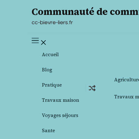
Communauté de commun
cc-bievre-liers.fr
Accueil
Blog
Agricultur
Pratique
Travaux m
Travaux maison
Voyages séjours
Sante