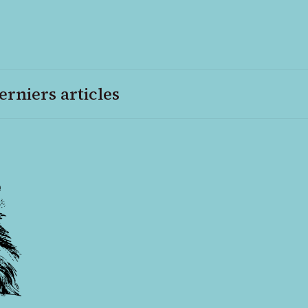
erniers articles