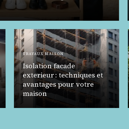
TRAVAUX MAISON
Isolation facade
exterieur : techniques et
avantages pour votre
maison