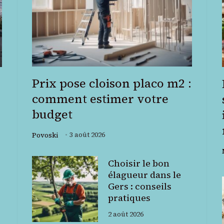
Prix pose cloison placo m2 :
comment estimer votre
budget
3 août 2026
Povoski
Choisir le bon
élagueur dans le
Gers : conseils
pratiques
2 août 2026