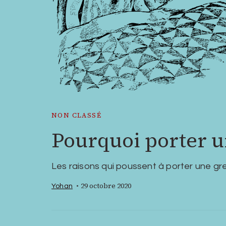
NON CLASSÉ
Pourquoi porter u
Les raisons qui poussent à porter une gre
29 octobre 2020
Yohan