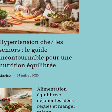
Hypertension chez les
seniors : le guide
incontournable pour une
nutrition équilibrée
24 juillet 2026
Marise
Alimentation
équilibrée:
déjouer les idées
reçues et manger
mieux