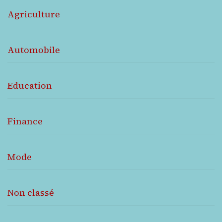
Agriculture
Automobile
Education
Finance
Mode
Non classé