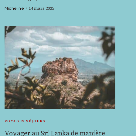
14 mars 2025
Micheline
VOYAGES SÉJOURS
Voyager au Sri Lanka de manière