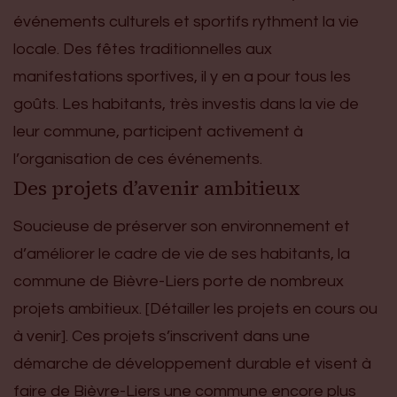
événements culturels et sportifs rythment la vie
locale. Des fêtes traditionnelles aux
manifestations sportives, il y en a pour tous les
goûts. Les habitants, très investis dans la vie de
leur commune, participent activement à
l’organisation de ces événements.
Des projets d’avenir ambitieux
Soucieuse de préserver son environnement et
d’améliorer le cadre de vie de ses habitants, la
commune de Bièvre-Liers porte de nombreux
projets ambitieux. [Détailler les projets en cours ou
à venir]. Ces projets s’inscrivent dans une
démarche de développement durable et visent à
faire de Bièvre-Liers une commune encore plus