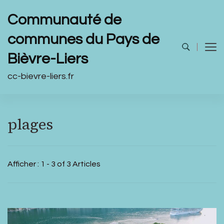
Communauté de
communes du Pays de
Bièvre-Liers
cc-bievre-liers.fr
plages
Afficher : 1 - 3 of 3 Articles