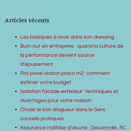
Articles récents
Les basiques à avoir dans son dressing
Burn out en entreprise : quand la culture de
la performance devient source
d’épuisement
Prix pose cloison placo m2 : comment
estimer votre budget
Isolation facade exterieur : techniques et
avantages pour votre maison
Choisir le bon élagueur dans le Gers :
conseils pratiques
Assurance maîtrise d’œuvre : Décennale, RC