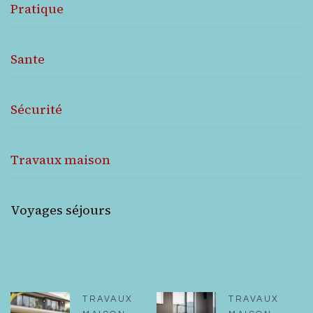
Pratique
Sante
Sécurité
Travaux maison
Voyages séjours
TRAVAUX
TRAVAUX