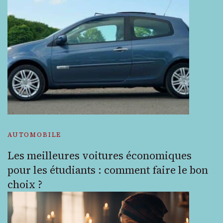
AUTOMOBILE
Les meilleures voitures économiques
pour les étudiants : comment faire le bon
choix ?