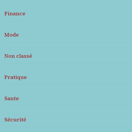
Finance
Mode
Non classé
Pratique
Sante
Sécurité