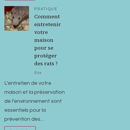
PRATIQUE
Comment
entretenir
votre
maison
pour se
protéger
des rats ?
Eva
L’entretien de votre
maison et la préservation
de l’environnement sont
essentiels pour la
prévention des…