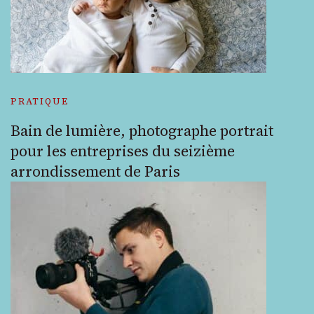
PRATIQUE
Bain de lumière, photographe portrait
pour les entreprises du seizième
arrondissement de Paris