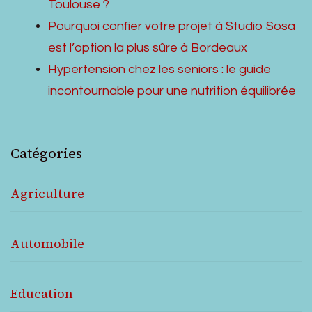
Toulouse ?
Pourquoi confier votre projet à Studio Sosa
est l’option la plus sûre à Bordeaux
Hypertension chez les seniors : le guide
incontournable pour une nutrition équilibrée
Catégories
Agriculture
Automobile
Education