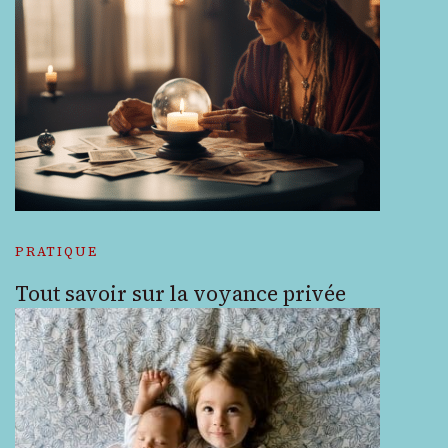
PRATIQUE
Tout savoir sur la voyance privée