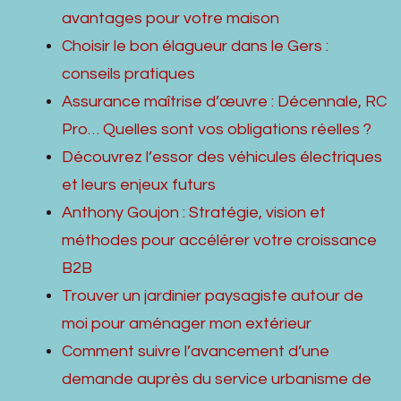
avantages pour votre maison
Choisir le bon élagueur dans le Gers :
conseils pratiques
Assurance maîtrise d’œuvre : Décennale, RC
Pro… Quelles sont vos obligations réelles ?
Découvrez l’essor des véhicules électriques
et leurs enjeux futurs
Anthony Goujon : Stratégie, vision et
méthodes pour accélérer votre croissance
B2B
Trouver un jardinier paysagiste autour de
moi pour aménager mon extérieur
Comment suivre l’avancement d’une
demande auprès du service urbanisme de