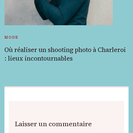
MODE
Où réaliser un shooting photo à Charleroi
: lieux incontournables
Laisser un commentaire