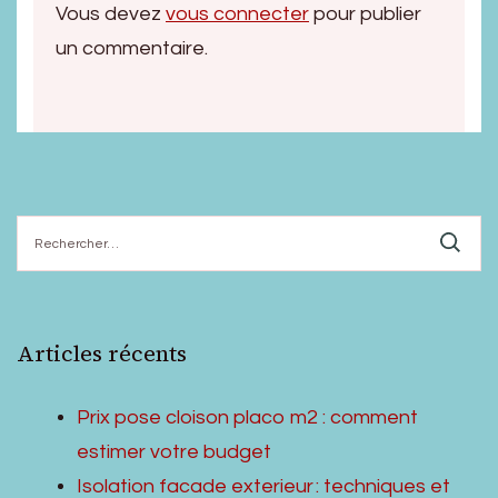
Vous devez
vous connecter
pour publier
un commentaire.
Rechercher :
Articles récents
Prix pose cloison placo m2 : comment
estimer votre budget
Isolation facade exterieur : techniques et