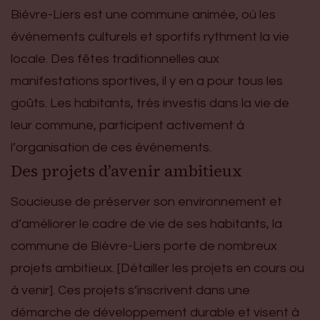
Bièvre-Liers est une commune animée, où les
événements culturels et sportifs rythment la vie
locale. Des fêtes traditionnelles aux
manifestations sportives, il y en a pour tous les
goûts. Les habitants, très investis dans la vie de
leur commune, participent activement à
l’organisation de ces événements.
Des projets d’avenir ambitieux
Soucieuse de préserver son environnement et
d’améliorer le cadre de vie de ses habitants, la
commune de Bièvre-Liers porte de nombreux
projets ambitieux. [Détailler les projets en cours ou
à venir]. Ces projets s’inscrivent dans une
démarche de développement durable et visent à