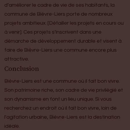
d’améliorer le cadre de vie de ses habitants, la
commune de Bièvre-Liers porte de nombreux
projets ambitieux. [Détailler les projets en cours ou
à venir]. Ces projets s’inscrivent dans une
démarche de développement durable et visent à
faire de Bièvre-Liers une commune encore plus
attractive.
Conclusion
Bièvre-Liers est une commune où il fait bon vivre.
Son patrimoine riche, son cadre de vie privilégié et
son dynamisme en font un lieu unique. Si vous
recherchez un endroit où il fait bon vivre, loin de
l’agitation urbaine, Bièvre-Liers est la destination
idéale.