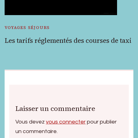
VOYAGES SÉJOURS
Les tarifs réglementés des courses de taxi
Laisser un commentaire
Vous devez
vous connecter
pour publier
un commentaire.