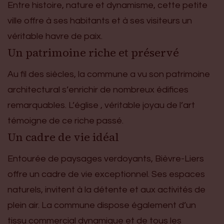
Entre histoire, nature et dynamisme, cette petite
ville offre à ses habitants et à ses visiteurs un
véritable havre de paix.
Un patrimoine riche et préservé
Au fil des siècles, la commune a vu son patrimoine
architectural s’enrichir de nombreux édifices
remarquables. L’église , véritable joyau de l’art
témoigne de ce riche passé.
Un cadre de vie idéal
Entourée de paysages verdoyants, Bièvre-Liers
offre un cadre de vie exceptionnel. Ses espaces
naturels, invitent à la détente et aux activités de
plein air. La commune dispose également d’un
tissu commercial dynamique et de tous les