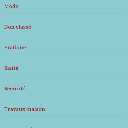
Mode
Non classé
Pratique
Sante
Sécurité
Travaux maison