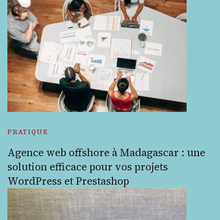
PRATIQUE
Agence web offshore à Madagascar : une
solution efficace pour vos projets
WordPress et Prestashop