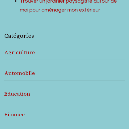
Trouver un jardinier paysagiste autour de
moi pour aménager mon extérieur
Catégories
Agriculture
Automobile
Education
Finance