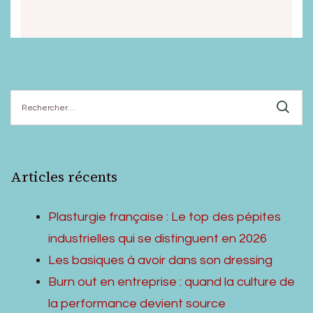
Rechercher :
Articles récents
Plasturgie française : Le top des pépites
industrielles qui se distinguent en 2026
Les basiques à avoir dans son dressing
Burn out en entreprise : quand la culture de
la performance devient source