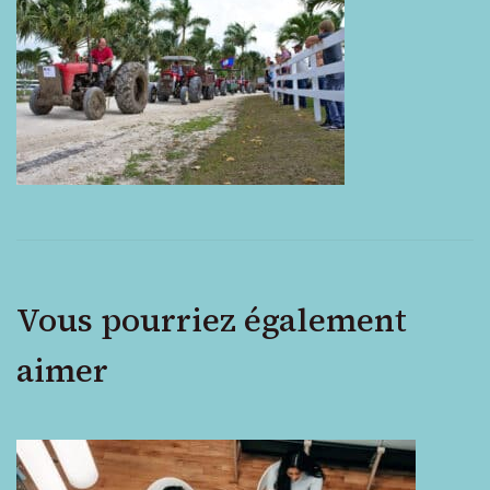
agricole
Vous pourriez également
aimer