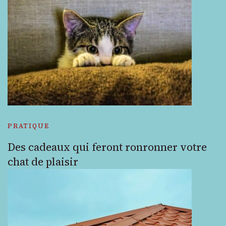
PRATIQUE
Des cadeaux qui feront ronronner votre
chat de plaisir