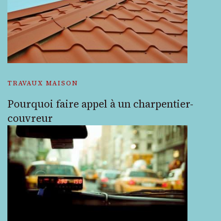
TRAVAUX MAISON
Pourquoi faire appel à un charpentier-
couvreur