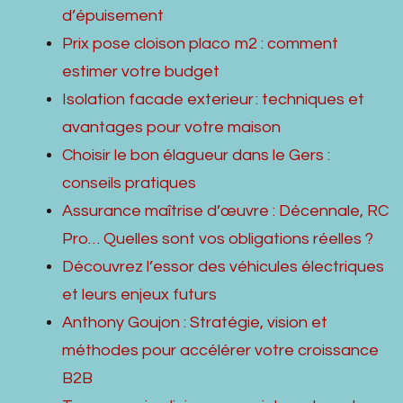
d’épuisement
Prix pose cloison placo m2 : comment
estimer votre budget
Isolation facade exterieur : techniques et
avantages pour votre maison
Choisir le bon élagueur dans le Gers :
conseils pratiques
Assurance maîtrise d’œuvre : Décennale, RC
Pro… Quelles sont vos obligations réelles ?
Découvrez l’essor des véhicules électriques
et leurs enjeux futurs
Anthony Goujon : Stratégie, vision et
méthodes pour accélérer votre croissance
B2B