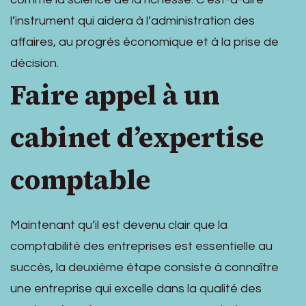
l’instrument qui aidera à l’administration des
affaires, au progrès économique et à la prise de
décision.
Faire appel à un
cabinet d’expertise
comptable
Maintenant qu’il est devenu clair que la
comptabilité des entreprises est essentielle au
succès, la deuxième étape consiste à connaître
une entreprise qui excelle dans la qualité des