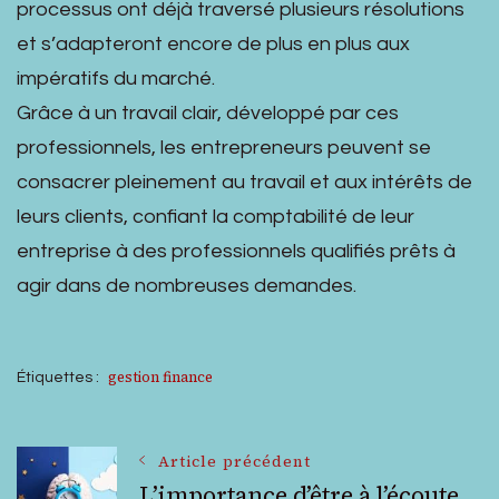
processus ont déjà traversé plusieurs résolutions
et s’adapteront encore de plus en plus aux
impératifs du marché.
Grâce à un travail clair, développé par ces
professionnels, les entrepreneurs peuvent se
consacrer pleinement au travail et aux intérêts de
leurs clients, confiant la comptabilité de leur
entreprise à des professionnels qualifiés prêts à
agir dans de nombreuses demandes.
gestion finance
Étiquettes :
Navigation
Article précédent
L’importance d’être à l’écoute