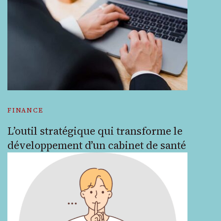
FINANCE
L’outil stratégique qui transforme le
développement d’un cabinet de santé