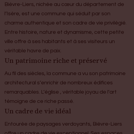
Bièvre-Liers, nichée au cœur du département de
l’Isère, est une commune qui séduit par son
charme authentique et son cadre de vie privilégié.
Entre histoire, nature et dynamisme, cette petite
ville offre à ses habitants et à ses visiteurs un
véritable havre de paix.
Un patrimoine riche et préservé
Au fil des siècles, la commune a vu son patrimoine
architectural s’enrichir de nombreux édifices
remarquables. L’église , véritable joyau de l’art
témoigne de ce riche passé.
Un cadre de vie idéal
Entourée de paysages verdoyants, Bièvre-Liers
offre un cadre de vie exceptionnel. Ses espaces