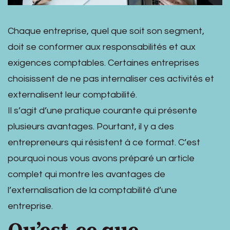
Chaque entreprise, quel que soit son segment,
doit se conformer aux responsabilités et aux
exigences comptables. Certaines entreprises
choisissent de ne pas internaliser ces activités et
externalisent leur comptabilité.
Il s’agit d’une pratique courante qui présente
plusieurs avantages. Pourtant, il y a des
entrepreneurs qui résistent à ce format. C’est
pourquoi nous vous avons préparé un article
complet qui montre les avantages de
l’externalisation de la comptabilité d’une
entreprise.