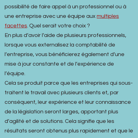
possibilité de faire appel à un professionnel ou à
une entreprise avec une équipe aux
multiples
facettes
. Quel serait votre choix ?
En plus d’avoir l’aide de plusieurs professionnels,
lorsque vous externalisez la comptabilité de
l’entreprise, vous bénéficierez également d’une
mise à jour constante et de l’expérience de
l’équipe.
Cela se produit parce que les entreprises qui sous-
traitent le travail avec plusieurs clients et, par
conséquent, leur expérience et leur connaissance
de la législation seront larges, apportant plus
d’agilité et de solutions. Cela signifie que les
résultats seront obtenus plus rapidement et que le