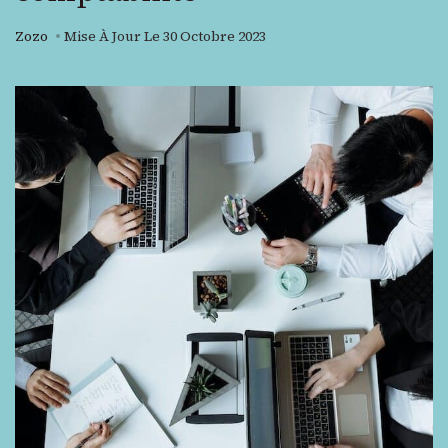
Zozo
Mise À Jour Le
30 Octobre 2023