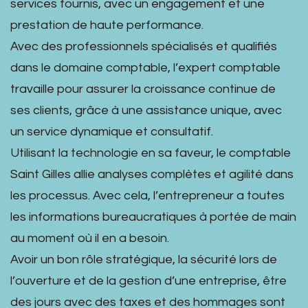
services fournis, avec un engagement et une
prestation de haute performance.
Avec des professionnels spécialisés et qualifiés
dans le domaine comptable, l’expert comptable
travaille pour assurer la croissance continue de
ses clients, grâce à une assistance unique, avec
un service dynamique et consultatif.
Utilisant la technologie en sa faveur, le comptable
Saint Gilles allie analyses complètes et agilité dans
les processus. Avec cela, l’entrepreneur a toutes
les informations bureaucratiques à portée de main
au moment où il en a besoin.
Avoir un bon rôle stratégique, la sécurité lors de
l’ouverture et de la gestion d’une entreprise, être
des jours avec des taxes et des hommages sont