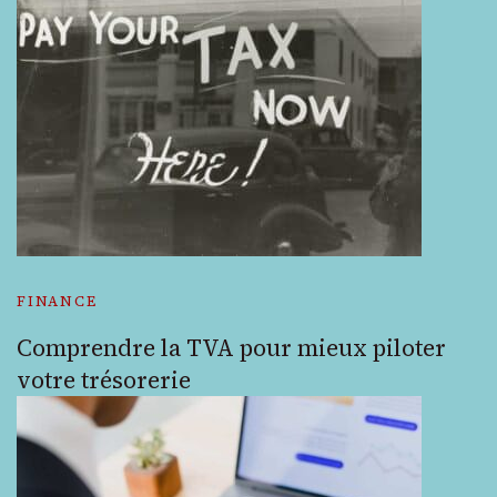
FINANCE
Comprendre la TVA pour mieux piloter
votre trésorerie