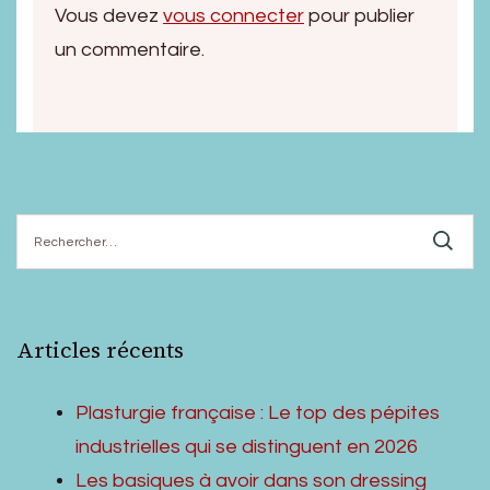
Vous devez
vous connecter
pour publier
un commentaire.
Rechercher :
Articles récents
Plasturgie française : Le top des pépites
industrielles qui se distinguent en 2026
Les basiques à avoir dans son dressing