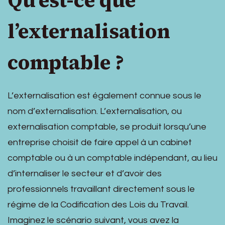
Qu’est-ce que
l’externalisation
comptable ?
L’externalisation est également connue sous le
nom d’externalisation. L’externalisation, ou
externalisation comptable, se produit lorsqu’une
entreprise choisit de faire appel à un cabinet
comptable ou à un comptable indépendant, au lieu
d’internaliser le secteur et d’avoir des
professionnels travaillant directement sous le
régime de la Codification des Lois du Travail.
Imaginez le scénario suivant, vous avez la