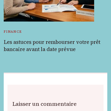
FINANCE
Les astuces pour rembourser votre prêt
bancaire avant la date prévue
Laisser un commentaire