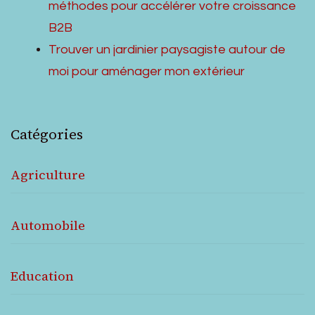
méthodes pour accélérer votre croissance
B2B
Trouver un jardinier paysagiste autour de
moi pour aménager mon extérieur
Catégories
Agriculture
Automobile
Education