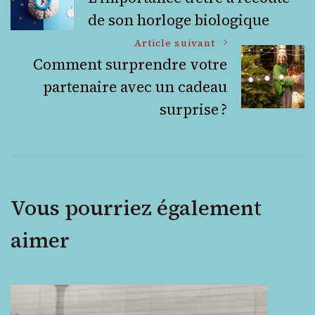
de son horloge biologique
des
Article suivant
articles
Comment surprendre votre
partenaire avec un cadeau
surprise ?
Vous pourriez également
aimer