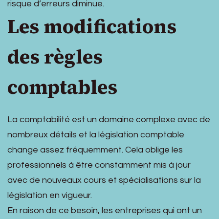
risque d’erreurs diminue.
Les modifications
des règles
comptables
La comptabilité est un domaine complexe avec de
nombreux détails et la législation comptable
change assez fréquemment. Cela oblige les
professionnels à être constamment mis à jour
avec de nouveaux cours et spécialisations sur la
législation en vigueur.
En raison de ce besoin, les entreprises qui ont un