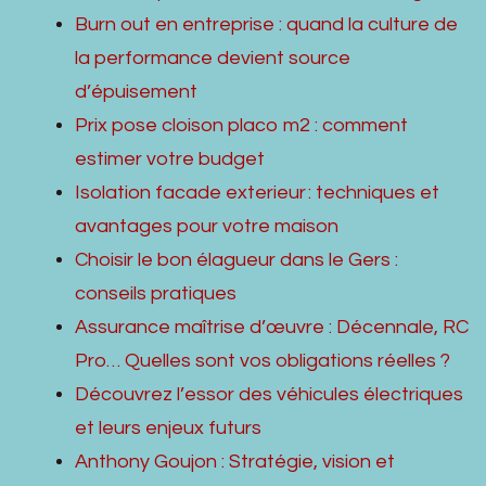
Burn out en entreprise : quand la culture de
la performance devient source
d’épuisement
Prix pose cloison placo m2 : comment
estimer votre budget
Isolation facade exterieur : techniques et
avantages pour votre maison
Choisir le bon élagueur dans le Gers :
conseils pratiques
Assurance maîtrise d’œuvre : Décennale, RC
Pro… Quelles sont vos obligations réelles ?
Découvrez l’essor des véhicules électriques
et leurs enjeux futurs
Anthony Goujon : Stratégie, vision et