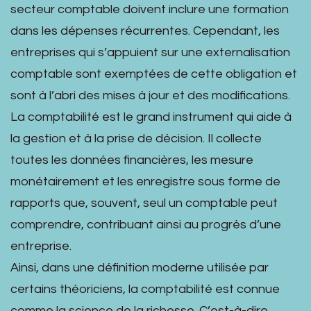
secteur comptable doivent inclure une formation
dans les dépenses récurrentes. Cependant, les
entreprises qui s’appuient sur une externalisation
comptable sont exemptées de cette obligation et
sont à l’abri des mises à jour et des modifications.
La comptabilité est le grand instrument qui aide à
la gestion et à la prise de décision. Il collecte
toutes les données financières, les mesure
monétairement et les enregistre sous forme de
rapports que, souvent, seul un comptable peut
comprendre, contribuant ainsi au progrès d’une
entreprise.
Ainsi, dans une définition moderne utilisée par
certains théoriciens, la comptabilité est connue
comme la science de la richesse. C’est-à-dire