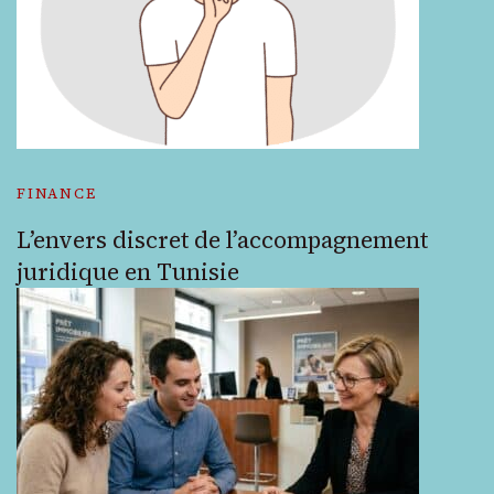
FINANCE
L’envers discret de l’accompagnement
juridique en Tunisie