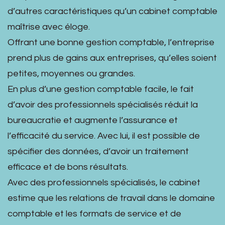
d’autres caractéristiques qu’un cabinet comptable
maîtrise avec éloge.
Offrant une bonne gestion comptable, l’entreprise
prend plus de gains aux entreprises, qu’elles soient
petites, moyennes ou grandes.
En plus d’une gestion comptable facile, le fait
d’avoir des professionnels spécialisés réduit la
bureaucratie et augmente l’assurance et
l’efficacité du service. Avec lui, il est possible de
spécifier des données, d’avoir un traitement
efficace et de bons résultats.
Avec des professionnels spécialisés, le cabinet
estime que les relations de travail dans le domaine
comptable et les formats de service et de