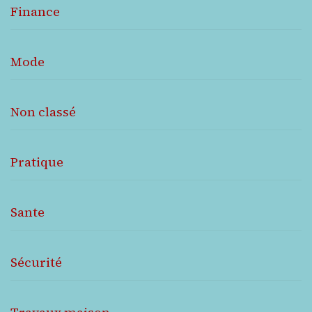
Finance
Mode
Non classé
Pratique
Sante
Sécurité