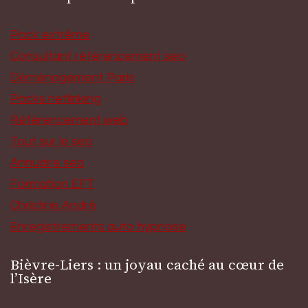
Pack extrême
Consultant référencement seo
Déménagement Paris
Packs netlinking
Référencement web
Tout sur le seo
Annuaire seo
Formation EFT
Christine André
Enregistrements auto hypnose
Bièvre-Liers : un joyau caché au cœur de
l’Isère