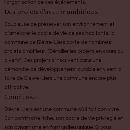
l’organisation de ces événements.
Des projets d’avenir ambitieux
Soucieuse de préserver son environnement et
d’améliorer le cadre de vie de ses habitants, la
commune de Bièvre-Liers porte de nombreux
projets ambitieux. [Détailler les projets en cours ou
à venir]. Ces projets s’inscrivent dans une
démarche de développement durable et visent à
faire de Bièvre-Liers une commune encore plus
attractive.
Conclusion
Bièvre-Liers est une commune où il fait bon vivre.
Son patrimoine riche, son cadre de vie privilégié et
son dynamisme en font un lieu unique. Si vous