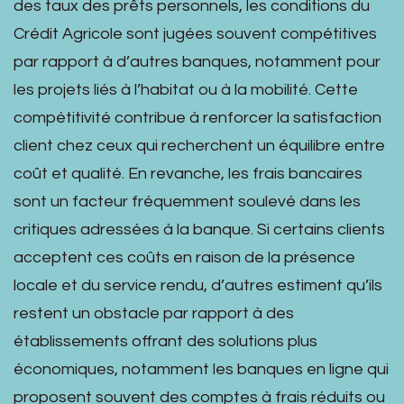
des taux des prêts personnels, les conditions du
Crédit Agricole sont jugées souvent compétitives
par rapport à d’autres banques, notamment pour
les projets liés à l’habitat ou à la mobilité. Cette
compétitivité contribue à renforcer la satisfaction
client chez ceux qui recherchent un équilibre entre
coût et qualité. En revanche, les frais bancaires
sont un facteur fréquemment soulevé dans les
critiques adressées à la banque. Si certains clients
acceptent ces coûts en raison de la présence
locale et du service rendu, d’autres estiment qu’ils
restent un obstacle par rapport à des
établissements offrant des solutions plus
économiques, notamment les banques en ligne qui
proposent souvent des comptes à frais réduits ou