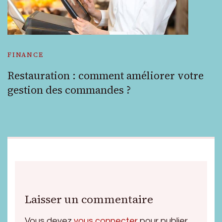
FINANCE
Restauration : comment améliorer votre
gestion des commandes ?
Laisser un commentaire
Vous devez
vous connecter
pour publier