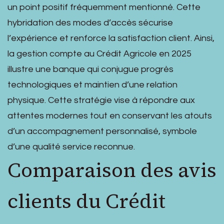
un point positif fréquemment mentionné. Cette
hybridation des modes d’accès sécurise
l’expérience et renforce la satisfaction client. Ainsi,
la gestion compte au Crédit Agricole en 2025
illustre une banque qui conjugue progrès
technologiques et maintien d’une relation
physique. Cette stratégie vise à répondre aux
attentes modernes tout en conservant les atouts
d’un accompagnement personnalisé, symbole
d’une qualité service reconnue.
Comparaison des avis
clients du Crédit