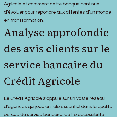
Agricole et comment cette banque continue
d’évoluer pour répondre aux attentes d’un monde
en transformation.
Analyse approfondie
des avis clients sur le
service bancaire du
Crédit Agricole
Le Crédit Agricole s’appuie sur un vaste réseau
d’agences qui joue un rôle essentiel dans la qualité
perçue du service bancaire. Cette accessibilité