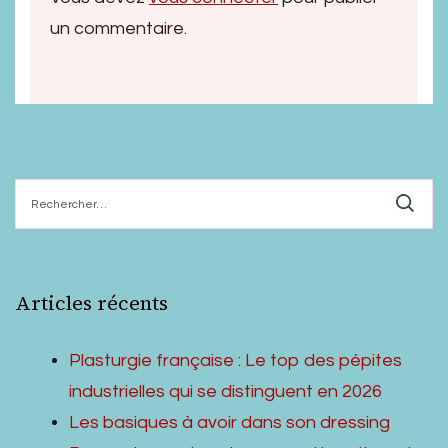
un commentaire.
Rechercher :
Articles récents
Plasturgie française : Le top des pépites
industrielles qui se distinguent en 2026
Les basiques à avoir dans son dressing