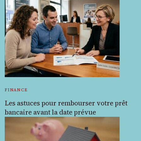
FINANCE
Les astuces pour rembourser votre prêt
bancaire avant la date prévue