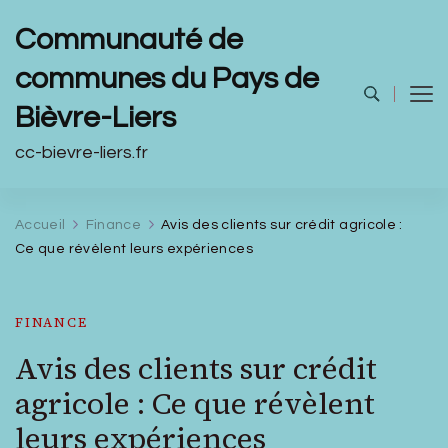
Communauté de
communes du Pays de
Bièvre-Liers
cc-bievre-liers.fr
Accueil
Finance
Avis des clients sur crédit agricole :
Ce que révèlent leurs expériences
FINANCE
Avis des clients sur crédit
agricole : Ce que révèlent
leurs expériences