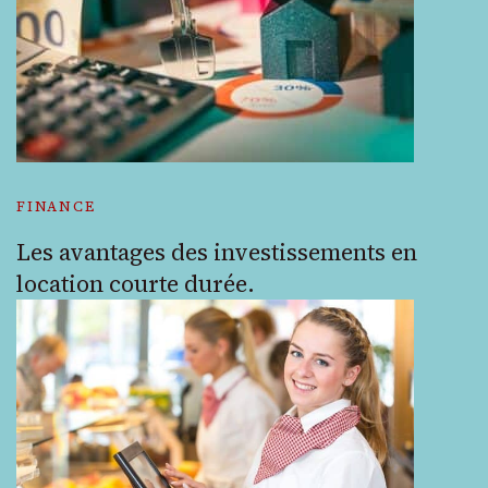
FINANCE
Les avantages des investissements en
location courte durée.