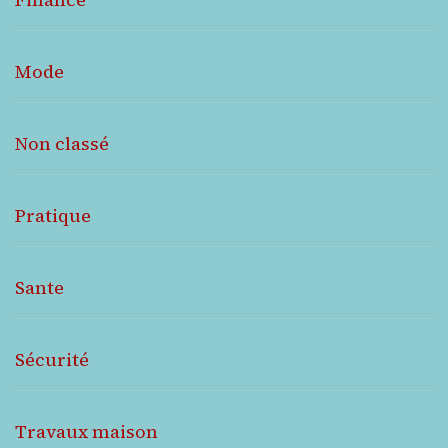
Mode
Non classé
Pratique
Sante
Sécurité
Travaux maison