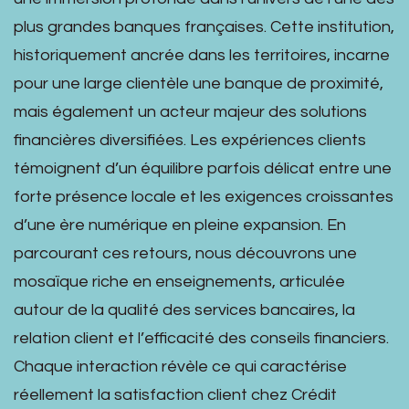
plus grandes banques françaises. Cette institution,
historiquement ancrée dans les territoires, incarne
pour une large clientèle une banque de proximité,
mais également un acteur majeur des solutions
financières diversifiées. Les expériences clients
témoignent d’un équilibre parfois délicat entre une
forte présence locale et les exigences croissantes
d’une ère numérique en pleine expansion. En
parcourant ces retours, nous découvrons une
mosaïque riche en enseignements, articulée
autour de la qualité des services bancaires, la
relation client et l’efficacité des conseils financiers.
Chaque interaction révèle ce qui caractérise
réellement la satisfaction client chez Crédit