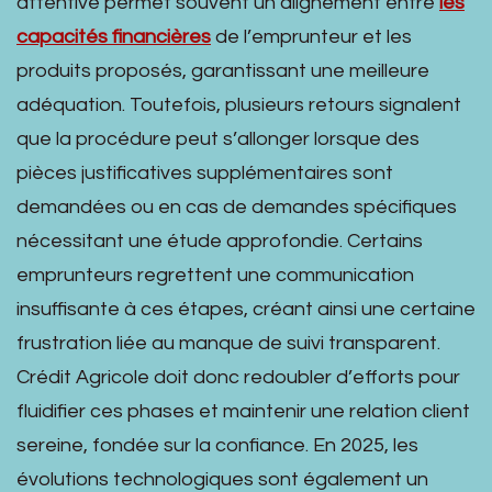
attentive permet souvent un alignement entre
les
capacités financières
de l’emprunteur et les
produits proposés, garantissant une meilleure
adéquation. Toutefois, plusieurs retours signalent
que la procédure peut s’allonger lorsque des
pièces justificatives supplémentaires sont
demandées ou en cas de demandes spécifiques
nécessitant une étude approfondie. Certains
emprunteurs regrettent une communication
insuffisante à ces étapes, créant ainsi une certaine
frustration liée au manque de suivi transparent.
Crédit Agricole doit donc redoubler d’efforts pour
fluidifier ces phases et maintenir une relation client
sereine, fondée sur la confiance. En 2025, les
évolutions technologiques sont également un