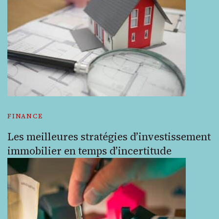
FINANCE
Les meilleures stratégies d’investissement
immobilier en temps d’incertitude