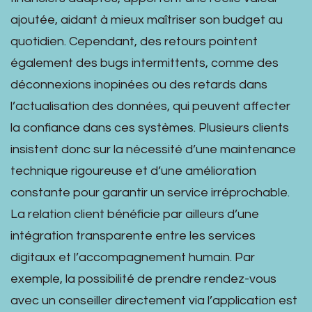
ajoutée, aidant à mieux maîtriser son budget au
quotidien. Cependant, des retours pointent
également des bugs intermittents, comme des
déconnexions inopinées ou des retards dans
l’actualisation des données, qui peuvent affecter
la confiance dans ces systèmes. Plusieurs clients
insistent donc sur la nécessité d’une maintenance
technique rigoureuse et d’une amélioration
constante pour garantir un service irréprochable.
La relation client bénéficie par ailleurs d’une
intégration transparente entre les services
digitaux et l’accompagnement humain. Par
exemple, la possibilité de prendre rendez-vous
avec un conseiller directement via l’application est