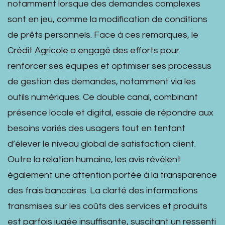
notamment lorsque des demandes complexes
sont en jeu, comme la modification de conditions
de prêts personnels. Face à ces remarques, le
Crédit Agricole a engagé des efforts pour
renforcer ses équipes et optimiser ses processus
de gestion des demandes, notamment via les
outils numériques. Ce double canal, combinant
présence locale et digital, essaie de répondre aux
besoins variés des usagers tout en tentant
d’élever le niveau global de satisfaction client.
Outre la relation humaine, les avis révèlent
également une attention portée à la transparence
des frais bancaires. La clarté des informations
transmises sur les coûts des services et produits
est parfois jugée insuffisante, suscitant un ressenti