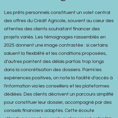
Les prêts personnels constituent un volet central
des offres du Crédit Agricole, souvent au cœur des
attentes des clients souhaitant financer des
projets variés. Les témoignages rassemblés en
2025 donnent une image contrastée : si certains
saluent la flexibilité et les conditions proposées,
d’autres pointent des délais parfois trop longs
dans la concrétisation des dossiers. Parmi les
expériences positives, on note la facilité d’accès à
l’information via les conseillers et les plateformes
dédiées. Des clients décrivent un parcours simplifié
pour constituer leur dossier, accompagné par des
conseils financiers adaptés. Cette écoute