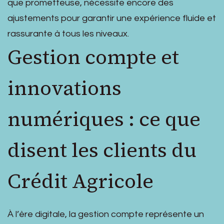
que prometteuse, nécessite encore des
ajustements pour garantir une expérience fluide et
rassurante à tous les niveaux.
Gestion compte et
innovations
numériques : ce que
disent les clients du
Crédit Agricole
À l’ère digitale, la gestion compte représente un