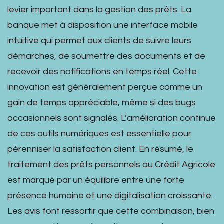
levier important dans la gestion des prêts. La
banque met à disposition une interface mobile
intuitive qui permet aux clients de suivre leurs
démarches, de soumettre des documents et de
recevoir des notifications en temps réel. Cette
innovation est généralement perçue comme un
gain de temps appréciable, même si des bugs
occasionnels sont signalés. L’amélioration continue
de ces outils numériques est essentielle pour
pérenniser la satisfaction client. En résumé, le
traitement des prêts personnels au Crédit Agricole
est marqué par un équilibre entre une forte
présence humaine et une digitalisation croissante.
Les avis font ressortir que cette combinaison, bien