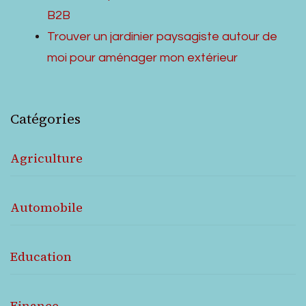
B2B
Trouver un jardinier paysagiste autour de
moi pour aménager mon extérieur
Catégories
Agriculture
Automobile
Education
Finance