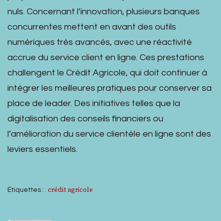
nuls. Concernant l’innovation, plusieurs banques
concurrentes mettent en avant des outils
numériques très avancés, avec une réactivité
accrue du service client en ligne. Ces prestations
challengent le Crédit Agricole, qui doit continuer à
intégrer les meilleures pratiques pour conserver sa
place de leader. Des initiatives telles que la
digitalisation des conseils financiers ou
l’amélioration du service clientèle en ligne sont des
leviers essentiels.
crédit agricole
Étiquettes :