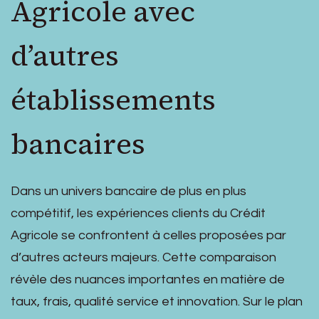
Agricole avec
d’autres
établissements
bancaires
Dans un univers bancaire de plus en plus
compétitif, les expériences clients du Crédit
Agricole se confrontent à celles proposées par
d’autres acteurs majeurs. Cette comparaison
révèle des nuances importantes en matière de
taux, frais, qualité service et innovation. Sur le plan