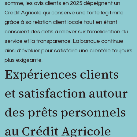
somme, les avis clients en 2025 dépeignent un
Crédit Agricole qui conserve une forte légitimité
grâce à sa relation client locale tout en étant
conscient des défis à relever sur l’amélioration du
service et la transparence. La banque continue
ainsi d’évoluer pour satisfaire une clientèle toujours
plus exigeante.
Expériences clients
et satisfaction autour
des prêts personnels
au Crédit Agricole