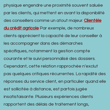
physique engendre une proximité souvent saluée
par les clients, qui mettent en avant la disponibilité
des conseillers comme un atout majeur.
Clientèle
du crédit agricole
Par exemple, de nombreux
clients apprécient la capacité de leur conseiller à
les accompagner dans des démarches
spécifiques, notamment la gestion compte
courante et le suivi personnalisé des dossiers.
Cependant, cette relation rapprochée n’exclut
pas quelques critiques récurrentes. La rapidité des
réponses du service client, en particulier quand elle
est sollicitée à distance, est parfois jugée
insatisfaisante. Plusieurs expériences clients
rapportent des délais de traitement longs,