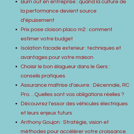
Burn out en entreprise : quand la culture de
la performance devient source
d’épuisement
Prix pose cloison placo m2 : comment
estimer votre budget
Isolation facade exterieur : techniques et
avantages pour votre maison
Choisir le bon élagueur dans le Gers :
conseils pratiques
Assurance maîtrise d’œuvre : Décennale, RC
Pro… Quelles sont vos obligations réelles ?
Découvrez l’essor des véhicules électriques
et leurs enjeux futurs
Anthony Goujon : Stratégie, vision et
méthodes pour accélérer votre croissance