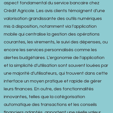
aspect fondamental du service bancaire chez
Crédit Agricole. Les avis clients témoignent d’une
valorisation grandissante des outils numériques
mis à disposition, notamment via l’application
mobile qui centralise la gestion des opérations
courantes, les virements, le suivi des dépenses, ou
encore les services personnalisés comme les
alertes budgétaires. L’ergonomie de l’application
et la simplicité d’utilisation sont souvent louées par
une majorité d’utilisateurs, qui trouvent dans cette
interface un moyen pratique et rapide de gérer
leurs finances. En outre, des fonctionnalités
innovantes, telles que la catégorisation
automatique des transactions et les conseils
financiers adaptés, apportent une réelle valeur