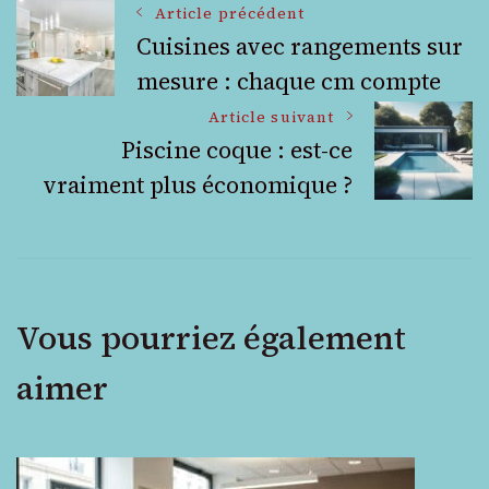
Navigation
Article précédent
Cuisines avec rangements sur
mesure : chaque cm compte
des
Article suivant
articles
Piscine coque : est-ce
vraiment plus économique ?
Vous pourriez également
aimer