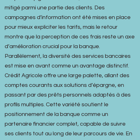
mitigé parmi une partie des clients. Des
campagnes d’information ont été mises en place
pour mieux expliciter les tarifs, mais le retour
montre que la perception de ces frais reste un axe
d’amélioration crucial pour la banque.
Parallèlement, la diversité des services bancaires
est mise en avant comme un avantage distinctif.
Crédit Agricole offre une large palette, allant des
comptes courants aux solutions d’épargne, en
passant par des prêts personnels adaptés à des
profils multiples. Cette variété soutient le
positionnement de la banque comme un
partenaire financier complet, capable de suivre
ses clients tout au long de leur parcours de vie. En