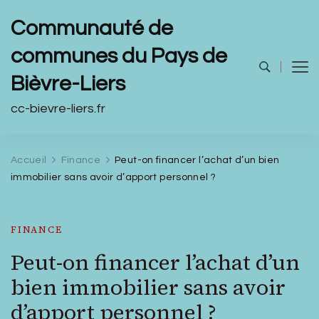
Communauté de
communes du Pays de
Bièvre-Liers
cc-bievre-liers.fr
Accueil
Finance
Peut-on financer l’achat d’un bien
immobilier sans avoir d’apport personnel ?
FINANCE
Peut-on financer l’achat d’un
bien immobilier sans avoir
d’apport personnel ?