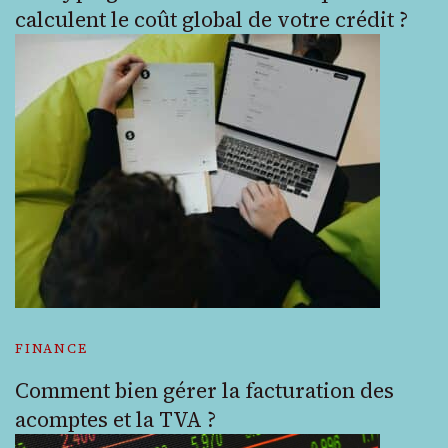
calculent le coût global de votre crédit ?
FINANCE
Comment bien gérer la facturation des
acomptes et la TVA ?