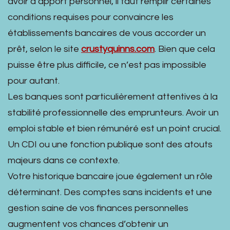
avoir d’apport personnel, il faut remplir certaines
conditions requises pour convaincre les
établissements bancaires de vous accorder un
prêt, selon le site
crustyquinns.com
. Bien que cela
puisse être plus difficile, ce n’est pas impossible
pour autant.
Les banques sont particulièrement attentives à la
stabilité professionnelle des emprunteurs. Avoir un
emploi stable et bien rémunéré est un point crucial.
Un CDI ou une fonction publique sont des atouts
majeurs dans ce contexte.
Votre historique bancaire joue également un rôle
déterminant. Des comptes sans incidents et une
gestion saine de vos finances personnelles
augmentent vos chances d’obtenir un