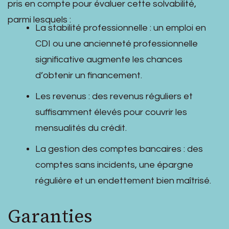
pris en compte pour évaluer cette solvabilité,
parmi lesquels :
La stabilité professionnelle : un emploi en
CDI ou une ancienneté professionnelle
significative augmente les chances
d’obtenir un financement.
Les revenus : des revenus réguliers et
suffisamment élevés pour couvrir les
mensualités du crédit.
La gestion des comptes bancaires : des
comptes sans incidents, une épargne
régulière et un endettement bien maîtrisé.
Garanties