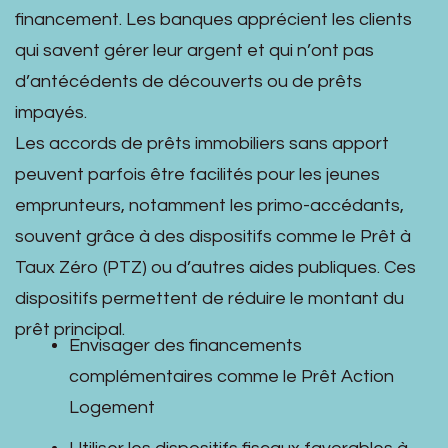
financement. Les banques apprécient les clients
qui savent gérer leur argent et qui n’ont pas
d’antécédents de découverts ou de prêts
impayés.
Les accords de prêts immobiliers sans apport
peuvent parfois être facilités pour les jeunes
emprunteurs, notamment les primo-accédants,
souvent grâce à des dispositifs comme le Prêt à
Taux Zéro (PTZ) ou d’autres aides publiques. Ces
dispositifs permettent de réduire le montant du
prêt principal.
Envisager des financements
complémentaires comme le Prêt Action
Logement