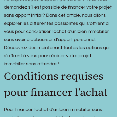
demandez s’il est possible de financer votre projet
sans apport initial ? Dans cet article, nous allons
explorer les différentes possibilités qui s’offrent à
vous pour concrétiser l’achat d’un bien immobilier
sans avoir à débourser d’apport personnel.
Découvrez dès maintenant toutes les options qui
s’offrent à vous pour réaliser votre projet
immobilier sans attendre !
Conditions requises
pour financer l’achat
Pour financer l’achat d’un bien immobilier sans