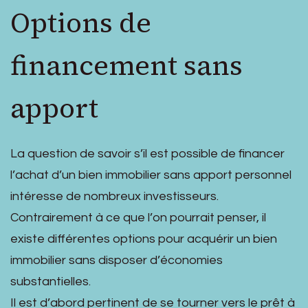
Options de
financement sans
apport
La question de savoir s’il est possible de financer
l’achat d’un bien immobilier sans apport personnel
intéresse de nombreux investisseurs.
Contrairement à ce que l’on pourrait penser, il
existe différentes options pour acquérir un bien
immobilier sans disposer d’économies
substantielles.
Il est d’abord pertinent de se tourner vers le prêt à