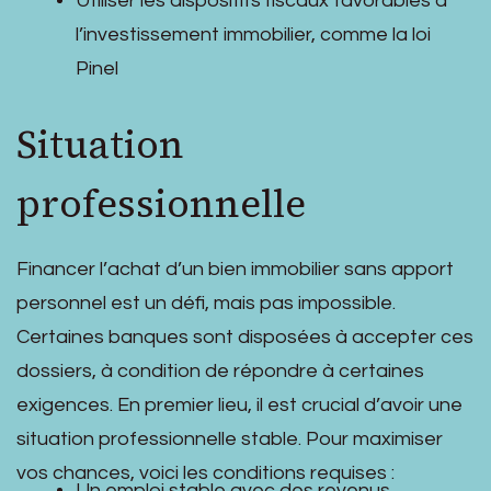
Utiliser les dispositifs fiscaux favorables à
l’investissement immobilier, comme la loi
Pinel
Situation
professionnelle
Financer l’achat d’un bien immobilier sans apport
personnel est un défi, mais pas impossible.
Certaines banques sont disposées à accepter ces
dossiers, à condition de répondre à certaines
exigences. En premier lieu, il est crucial d’avoir une
situation professionnelle stable. Pour maximiser
vos chances, voici les conditions requises :
Un emploi stable avec des revenus