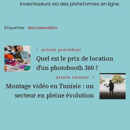
investisseurs via des plateformes en ligne.
Bien Immobilier
Étiquettes :
Navigation
Article précédent
Quel est le prix de location
d’un photobooth 360 ?
des
Article suivant
articles
Montage vidéo en Tunisie : un
secteur en pleine évolution