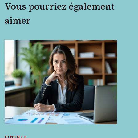
Vous pourriez également
aimer
FINANCE