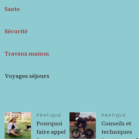
Sante
Sécurité
Travaux maison
Voyages séjours
PRATIQUE
PRATIQUE
Pourquoi
Conseils et
faire appel
techniques