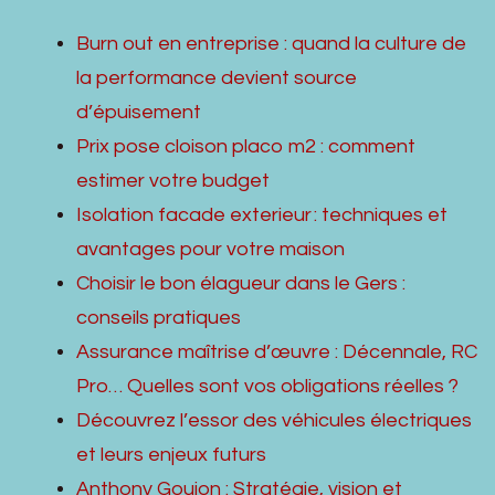
Burn out en entreprise : quand la culture de
la performance devient source
d’épuisement
Prix pose cloison placo m2 : comment
estimer votre budget
Isolation facade exterieur : techniques et
avantages pour votre maison
Choisir le bon élagueur dans le Gers :
conseils pratiques
Assurance maîtrise d’œuvre : Décennale, RC
Pro… Quelles sont vos obligations réelles ?
Découvrez l’essor des véhicules électriques
et leurs enjeux futurs
Anthony Goujon : Stratégie, vision et