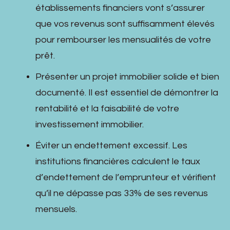
établissements financiers vont s’assurer
que vos revenus sont suffisamment élevés
pour rembourser les mensualités de votre
prêt.
Présenter un projet immobilier solide et bien
documenté. Il est essentiel de démontrer la
rentabilité et la faisabilité de votre
investissement immobilier.
Éviter un endettement excessif. Les
institutions financières calculent le taux
d’endettement de l’emprunteur et vérifient
qu’il ne dépasse pas 33% de ses revenus
mensuels.