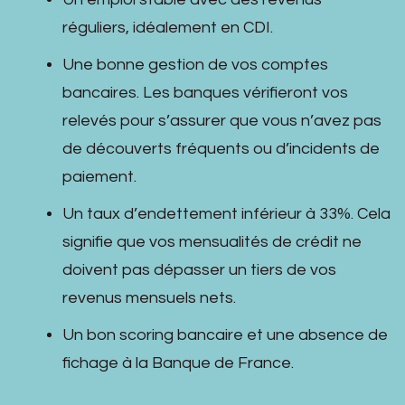
réguliers, idéalement en CDI.
Une bonne gestion de vos comptes
bancaires. Les banques vérifieront vos
relevés pour s’assurer que vous n’avez pas
de découverts fréquents ou d’incidents de
paiement.
Un taux d’endettement inférieur à 33%. Cela
signifie que vos mensualités de crédit ne
doivent pas dépasser un tiers de vos
revenus mensuels nets.
Un bon scoring bancaire et une absence de
fichage à la Banque de France.