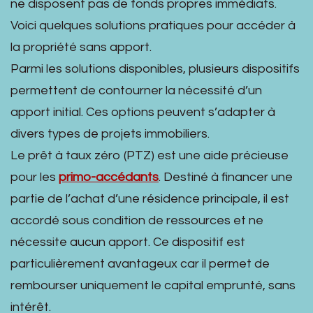
ne disposent pas de fonds propres immédiats.
Voici quelques solutions pratiques pour accéder à
la propriété sans apport.
Parmi les solutions disponibles, plusieurs dispositifs
permettent de contourner la nécessité d’un
apport initial. Ces options peuvent s’adapter à
divers types de projets immobiliers.
Le prêt à taux zéro (PTZ) est une aide précieuse
pour les
primo-accédants
. Destiné à financer une
partie de l’achat d’une résidence principale, il est
accordé sous condition de ressources et ne
nécessite aucun apport. Ce dispositif est
particulièrement avantageux car il permet de
rembourser uniquement le capital emprunté, sans
intérêt.