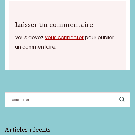
Laisser un commentaire
Vous devez
vous connecter
pour publier
un commentaire.
Rechercher :
Articles récents