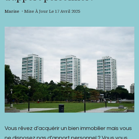
Marise
Mise À Jour Le
17 Avril 2025
Vous rêvez d’acquérir un bien immobilier mais vous
ne disposez pas d’apport personnel ? Vous vous