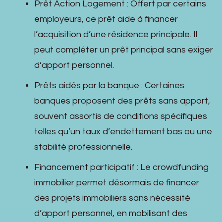
Prêt Action Logement : Offert par certains
employeurs, ce prêt aide à financer
l’acquisition d’une résidence principale. Il
peut compléter un prêt principal sans exiger
d’apport personnel.
Prêts aidés par la banque : Certaines
banques proposent des prêts sans apport,
souvent assortis de conditions spécifiques
telles qu’un taux d’endettement bas ou une
stabilité professionnelle.
Financement participatif : Le crowdfunding
immobilier permet désormais de financer
des projets immobiliers sans nécessité
d’apport personnel, en mobilisant des