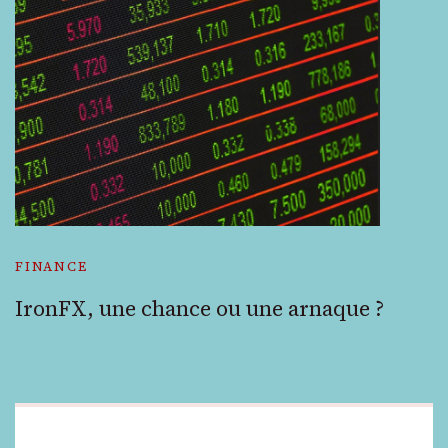
FINANCE
IronFX, une chance ou une arnaque ?