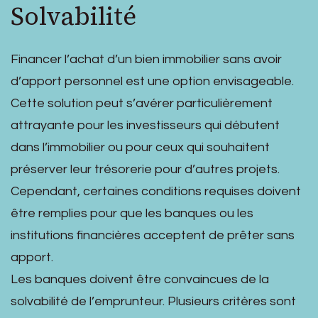
Solvabilité
Financer l’achat d’un bien immobilier sans avoir
d’apport personnel est une option envisageable.
Cette solution peut s’avérer particulièrement
attrayante pour les investisseurs qui débutent
dans l’immobilier ou pour ceux qui souhaitent
préserver leur trésorerie pour d’autres projets.
Cependant, certaines conditions requises doivent
être remplies pour que les banques ou les
institutions financières acceptent de prêter sans
apport.
Les banques doivent être convaincues de la
solvabilité de l’emprunteur. Plusieurs critères sont