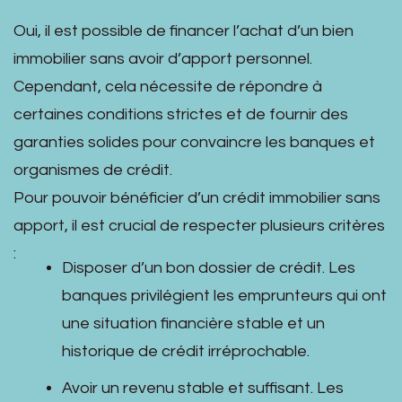
Oui, il est possible de financer l’achat d’un bien
immobilier sans avoir d’apport personnel.
Cependant, cela nécessite de répondre à
certaines conditions strictes et de fournir des
garanties solides pour convaincre les banques et
organismes de crédit.
Pour pouvoir bénéficier d’un crédit immobilier sans
apport, il est crucial de respecter plusieurs critères
:
Disposer d’un bon dossier de crédit. Les
banques privilégient les emprunteurs qui ont
une situation financière stable et un
historique de crédit irréprochable.
Avoir un revenu stable et suffisant. Les