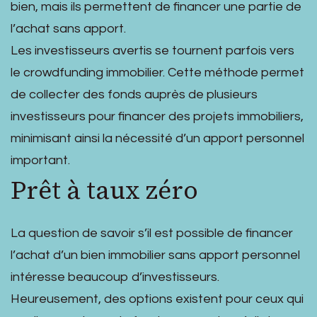
bien, mais ils permettent de financer une partie de
l’achat sans apport.
Les investisseurs avertis se tournent parfois vers
le crowdfunding immobilier. Cette méthode permet
de collecter des fonds auprès de plusieurs
investisseurs pour financer des projets immobiliers,
minimisant ainsi la nécessité d’un apport personnel
important.
Prêt à taux zéro
La question de savoir s’il est possible de financer
l’achat d’un bien immobilier sans apport personnel
intéresse beaucoup d’investisseurs.
Heureusement, des options existent pour ceux qui