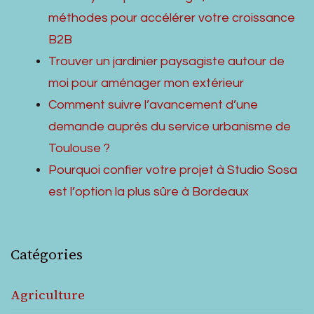
méthodes pour accélérer votre croissance
B2B
Trouver un jardinier paysagiste autour de
moi pour aménager mon extérieur
Comment suivre l’avancement d’une
demande auprès du service urbanisme de
Toulouse ?
Pourquoi confier votre projet à Studio Sosa
est l’option la plus sûre à Bordeaux
Catégories
Agriculture