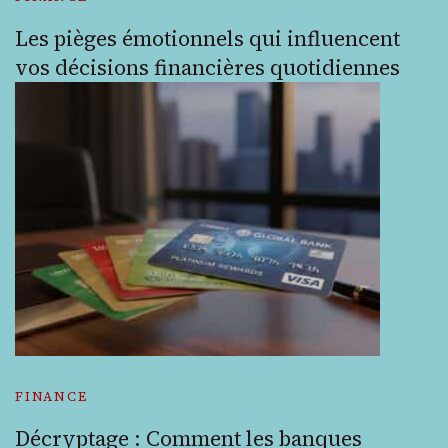
Les pièges émotionnels qui influencent
vos décisions financières quotidiennes
FINANCE
Décryptage : Comment les banques