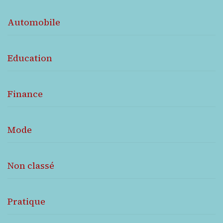
Automobile
Education
Finance
Mode
Non classé
Pratique