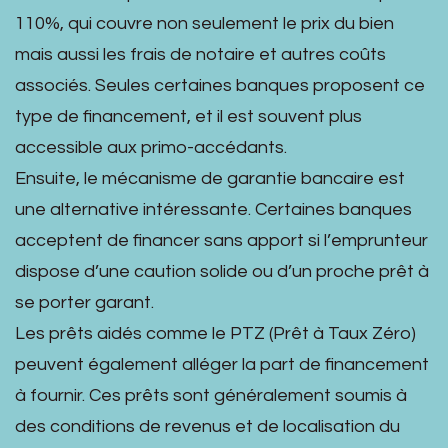
110%, qui couvre non seulement le prix du bien
mais aussi les frais de notaire et autres coûts
associés. Seules certaines banques proposent ce
type de financement, et il est souvent plus
accessible aux primo-accédants.
Ensuite, le mécanisme de garantie bancaire est
une alternative intéressante. Certaines banques
acceptent de financer sans apport si l’emprunteur
dispose d’une caution solide ou d’un proche prêt à
se porter garant.
Les prêts aidés comme le PTZ (Prêt à Taux Zéro)
peuvent également alléger la part de financement
à fournir. Ces prêts sont généralement soumis à
des conditions de revenus et de localisation du