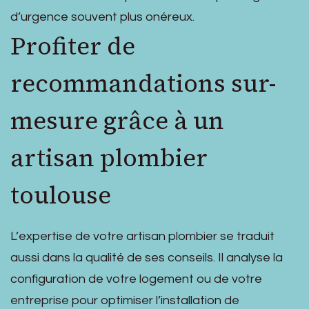
d’urgence souvent plus onéreux.
Profiter de
recommandations sur-
mesure grâce à un
artisan plombier
toulouse
L’expertise de votre artisan plombier se traduit
aussi dans la qualité de ses conseils. Il analyse la
configuration de votre logement ou de votre
entreprise pour optimiser l’installation de