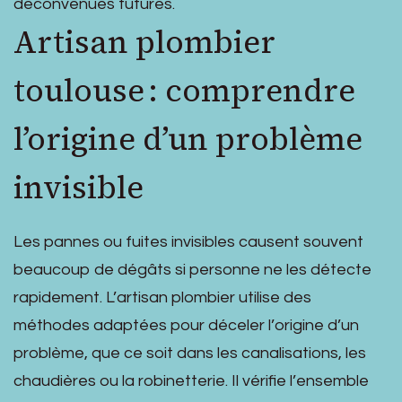
déconvenues futures.
Artisan plombier
toulouse : comprendre
l’origine d’un problème
invisible
Les pannes ou fuites invisibles causent souvent
beaucoup de dégâts si personne ne les détecte
rapidement. L’artisan plombier utilise des
méthodes adaptées pour déceler l’origine d’un
problème, que ce soit dans les canalisations, les
chaudières ou la robinetterie. Il vérifie l’ensemble