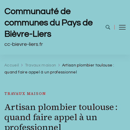
Communauté de
communes du Pays de
Bièvre-Liers
cc-bievre-liers.fr
Accueil
Travaux maison
Artisan plombier toulouse :
quand faire appel à un professionnel
TRAVAUX MAISON
Artisan plombier toulouse :
quand faire appel à un
professionnel