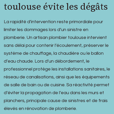
toulouse évite les dégâts
La rapidité d’intervention reste primordiale pour
limiter les dommages lors d’un sinistre en
plomberie. Un artisan plombier toulouse intervient
sans délai pour contenir l’écoulement, préserver le
système de chauffage, la chaudière ou le ballon
d’eau chaude. Lors d’un débordement, le
professionnel protège les installations sanitaires, le
réseau de canalisations, ainsi que les équipements
de salle de bain ou de cuisine. Sa réactivité permet
d’éviter la propagation de l’eau dans les murs et
planchers, principale cause de sinistres et de frais
élevés en rénovation de plomberie.