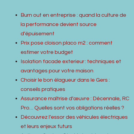
Burn out en entreprise : quand la culture de
la performance devient source
d’épuisement
Prix pose cloison placo m2 : comment
estimer votre budget
Isolation facade exterieur : techniques et
avantages pour votre maison
Choisir le bon élagueur dans le Gers :
conseils pratiques
Assurance maîtrise d’œuvre : Décennale, RC
Pro… Quelles sont vos obligations réelles ?
Découvrez l’essor des véhicules électriques
et leurs enjeux futurs