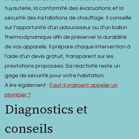
tuyauterie, la conformité des évacuations et la
sécurité des installations de chauffage. Il conseille
sur l’opportunité d’un adoucisseur ou d’un ballon
thermodynamique afin de préserver la durabilité
de vos appareils. Il prépare chaque intervention à
l’aide d’un devis gratuit, transparent sur les
prestations proposées. Sa réactivité reste un
gage de sécurité pour votre habitation.
À lire également :
Faut-il vraiment appeler un
plombier ?
Diagnostics et
conseils