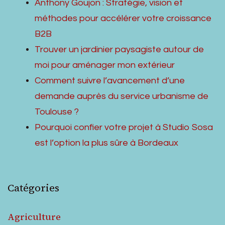
Anthony Goujon : Stratégie, vision et
méthodes pour accélérer votre croissance
B2B
Trouver un jardinier paysagiste autour de
moi pour aménager mon extérieur
Comment suivre l’avancement d’une
demande auprès du service urbanisme de
Toulouse ?
Pourquoi confier votre projet à Studio Sosa
est l’option la plus sûre à Bordeaux
Catégories
Agriculture