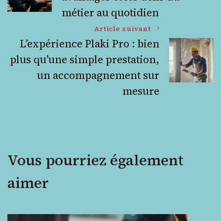
des
métier au quotidien
articles
Article suivant
L’expérience Plaki Pro : bien
plus qu’une simple prestation,
un accompagnement sur
mesure
Vous pourriez également
aimer