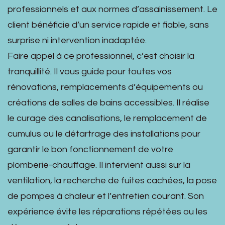
professionnels et aux normes d’assainissement. Le
client bénéficie d’un service rapide et fiable, sans
surprise ni intervention inadaptée.
Faire appel à ce professionnel, c’est choisir la
tranquillité. Il vous guide pour toutes vos
rénovations, remplacements d’équipements ou
créations de salles de bains accessibles. Il réalise
le curage des canalisations, le remplacement de
cumulus ou le détartrage des installations pour
garantir le bon fonctionnement de votre
plomberie-chauffage. Il intervient aussi sur la
ventilation, la recherche de fuites cachées, la pose
de pompes à chaleur et l’entretien courant. Son
expérience évite les réparations répétées ou les