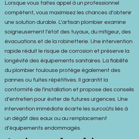
Lorsque vous faites appel à un professionnel
compétent, vous maximisez les chances d’obtenir
une solution durable. L’artisan plombier examine
soigneusement l’état des tuyaux, du mitigeur, des
évacuations et de la robinetterie. Une intervention
rapide réduit le risque de corrosion et préserve la
longévité des équipements sanitaires. La fiabilité
du plombier toulouse protège également des
pannes ou fuites répétitives. Il garantit la
conformité de l’installation et propose des conseils
d’entretien pour éviter de futures urgences. Une
intervention immédiate écarte les surcoûts liés à
un dégât des eaux ou au remplacement
d’équipements endommagés.