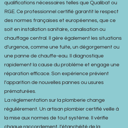
qualifications nécessaires telles que Qualibat ou
RGE. Ce professionnel certifié garantit le respect
des normes françaises et européennes, que ce
soit en installation sanitaire, canalisation ou
chauffage central. Il gère également les situations
d’urgence, comme une fuite, un dégorgement ou
une panne de chauffe-eau. Il diagnostique
rapidement la cause du problème et engage une
réparation efficace. Son expérience prévient
l’apparition de nouvelles pannes ou usures
prématurées.
La réglementation sur la plomberie change
régulièrement. Un artisan plombier certifié veille à
la mise aux normes de tout système. Il vérifie
chaque raccordement, l’étanchéité de la