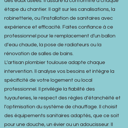
des eaux usées. Il assure la conformité à chaque
étape du chantier. Il agit sur les canalisations, la
robinetterie, ou l’installation de sanitaires avec
expérience et efficacité. Faites confiance à ce
professionnel pour le remplacement d’un ballon
d’eau chaude, la pose de radiateurs ou la
rénovation de salles de bains.
L’artisan plombier toulouse adapte chaque
intervention. Il analyse vos besoins et intègre la
spécificité de votre logement ou local
professionnel. Il privilégie la fiabilité des
tuyauteries, le respect des règles d’étanchéité et
l’optimisation du système de chauffage. Il choisit
des équipements sanitaires adaptés, que ce soit
pour une douche, un évier ou un adoucisseur. Il