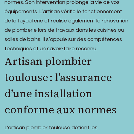
normes. Son intervention prolonge la vie de vos
équipements. L’artisan vérifie le fonctionnement
de la tuyauterie et réalise également la rénovation
de plomberie lors de travaux dans les cuisines ou
salles de bains. Il s’appuie sur des compétences
techniques et un savoir-faire reconnu.
Artisan plombier
toulouse : l’assurance
d’une installation
conforme aux normes
L’artisan plombier toulouse détient les