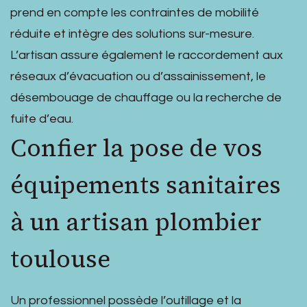
prend en compte les contraintes de mobilité
réduite et intègre des solutions sur-mesure.
L’artisan assure également le raccordement aux
réseaux d’évacuation ou d’assainissement, le
désembouage de chauffage ou la recherche de
fuite d’eau.
Confier la pose de vos
équipements sanitaires
à un artisan plombier
toulouse
Un professionnel possède l’outillage et la