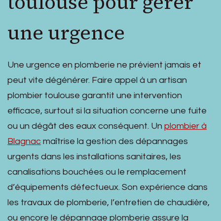
toulouse pour gérer
une urgence
Une urgence en plomberie ne prévient jamais et
peut vite dégénérer. Faire appel à un artisan
plombier toulouse garantit une intervention
efficace, surtout si la situation concerne une fuite
ou un dégât des eaux conséquent. Un
plombier à
Blagnac
maîtrise la gestion des dépannages
urgents dans les installations sanitaires, les
canalisations bouchées ou le remplacement
d’équipements défectueux. Son expérience dans
les travaux de plomberie, l’entretien de chaudière,
ou encore le dépannage plomberie assure la