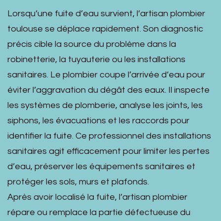
Lorsqu’une fuite d’eau survient, l’artisan plombier
toulouse se déplace rapidement. Son diagnostic
précis cible la source du problème dans la
robinetterie, la tuyauterie ou les installations
sanitaires. Le plombier coupe l’arrivée d’eau pour
éviter l’aggravation du dégât des eaux. Il inspecte
les systèmes de plomberie, analyse les joints, les
siphons, les évacuations et les raccords pour
identifier la fuite. Ce professionnel des installations
sanitaires agit efficacement pour limiter les pertes
d’eau, préserver les équipements sanitaires et
protéger les sols, murs et plafonds.
Après avoir localisé la fuite, l’artisan plombier
répare ou remplace la partie défectueuse du