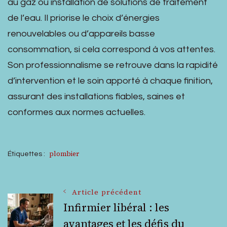
au gaz ou installation de solutions de traitement
de l’eau. Il priorise le choix d’énergies
renouvelables ou d’appareils basse
consommation, si cela correspond à vos attentes.
Son professionnalisme se retrouve dans la rapidité
d’intervention et le soin apporté à chaque finition,
assurant des installations fiables, saines et
conformes aux normes actuelles.
plombier
Étiquettes :
Navigation
Article précédent
Infirmier libéral : les
avantages et les défis du