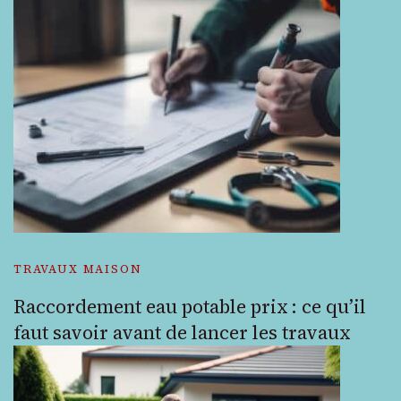
TRAVAUX MAISON
Raccordement eau potable prix : ce qu’il
faut savoir avant de lancer les travaux