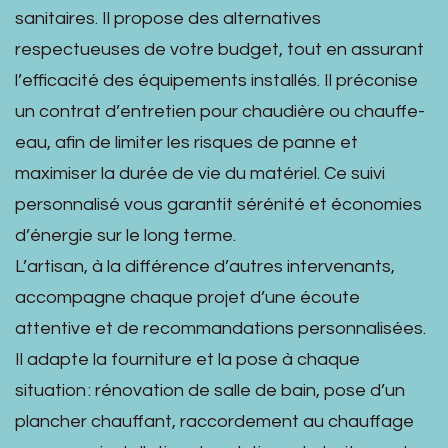
sanitaires. Il propose des alternatives
respectueuses de votre budget, tout en assurant
l’efficacité des équipements installés. Il préconise
un contrat d’entretien pour chaudière ou chauffe-
eau, afin de limiter les risques de panne et
maximiser la durée de vie du matériel. Ce suivi
personnalisé vous garantit sérénité et économies
d’énergie sur le long terme.
L’artisan, à la différence d’autres intervenants,
accompagne chaque projet d’une écoute
attentive et de recommandations personnalisées.
Il adapte la fourniture et la pose à chaque
situation : rénovation de salle de bain, pose d’un
plancher chauffant, raccordement au chauffage