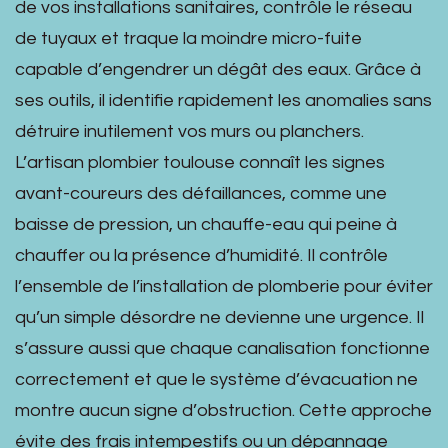
de vos installations sanitaires, contrôle le réseau
de tuyaux et traque la moindre micro-fuite
capable d’engendrer un dégât des eaux. Grâce à
ses outils, il identifie rapidement les anomalies sans
détruire inutilement vos murs ou planchers.
L’artisan plombier toulouse connaît les signes
avant-coureurs des défaillances, comme une
baisse de pression, un chauffe-eau qui peine à
chauffer ou la présence d’humidité. Il contrôle
l’ensemble de l’installation de plomberie pour éviter
qu’un simple désordre ne devienne une urgence. Il
s’assure aussi que chaque canalisation fonctionne
correctement et que le système d’évacuation ne
montre aucun signe d’obstruction. Cette approche
évite des frais intempestifs ou un dépannage