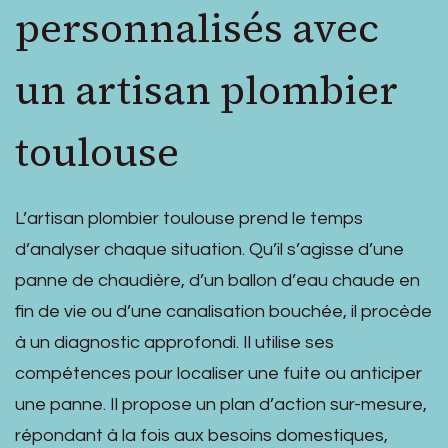
personnalisés avec
un artisan plombier
toulouse
L’artisan plombier toulouse prend le temps
d’analyser chaque situation. Qu’il s’agisse d’une
panne de chaudière, d’un ballon d’eau chaude en
fin de vie ou d’une canalisation bouchée, il procède
à un diagnostic approfondi. Il utilise ses
compétences pour localiser une fuite ou anticiper
une panne. Il propose un plan d’action sur-mesure,
répondant à la fois aux besoins domestiques,