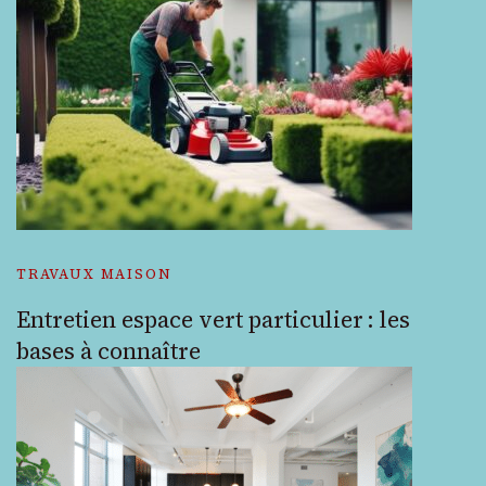
TRAVAUX MAISON
Entretien espace vert particulier : les
bases à connaître