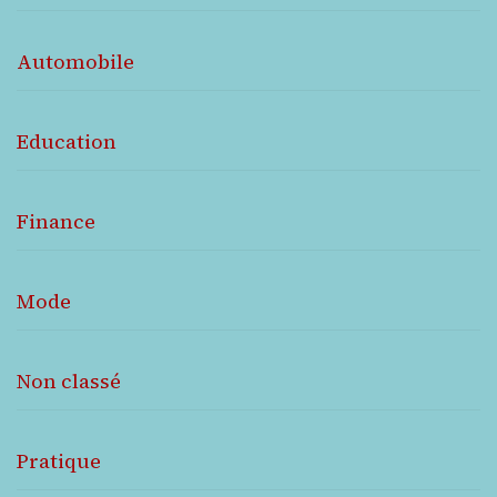
Automobile
Education
Finance
Mode
Non classé
Pratique