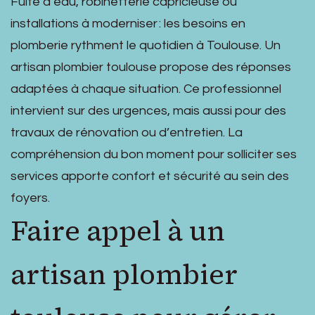
Fuite d’eau, robinetterie capricieuse ou
installations à moderniser : les besoins en
plomberie rythment le quotidien à Toulouse. Un
artisan plombier toulouse propose des réponses
adaptées à chaque situation. Ce professionnel
intervient sur des urgences, mais aussi pour des
travaux de rénovation ou d’entretien. La
compréhension du bon moment pour solliciter ses
services apporte confort et sécurité au sein des
foyers.
Faire appel à un
artisan plombier