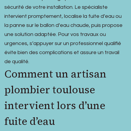
sécurité de votre installation. Le spécialiste
intervient promptement, localise la fuite d’eau ou
la panne sur le ballon d’eau chaude, puis propose
une solution adaptée. Pour vos travaux ou
urgences, s’appuyer sur un professionnel qualifié
évite bien des complications et assure un travail
de qualité.
Comment un artisan
plombier toulouse
intervient lors d’une
fuite d’eau