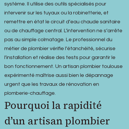
système. Il utilise des outils spécialisés pour
intervenir sur les tuyaux ou la robinetterie, et
remettre en état le circuit d’eau chaude sanitaire
ou de chauffage central. L’intervention ne s’arrête
pas au simple colmatage. Le professionnel du
métier de plombier vérifie l’étanchéité, sécurise
l’installation et réalise des tests pour garantir le
bon fonctionnement. Un artisan plombier toulouse
expérimenté maîtrise aussi bien le dépannage
urgent que les travaux de rénovation en
plomberie-chauffage.
Pourquoi la rapidité
d’un artisan plombier