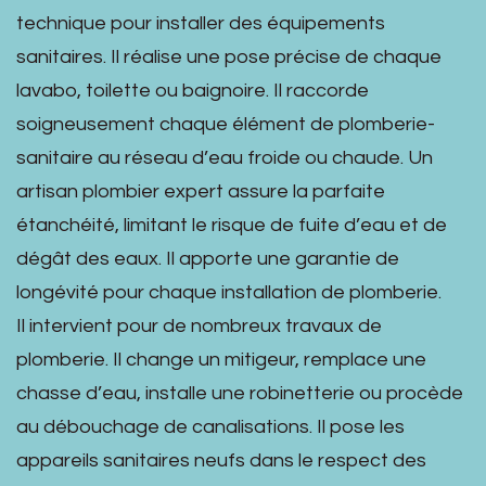
technique pour installer des équipements
sanitaires. Il réalise une pose précise de chaque
lavabo, toilette ou baignoire. Il raccorde
soigneusement chaque élément de plomberie-
sanitaire au réseau d’eau froide ou chaude. Un
artisan plombier expert assure la parfaite
étanchéité, limitant le risque de fuite d’eau et de
dégât des eaux. Il apporte une garantie de
longévité pour chaque installation de plomberie.
Il intervient pour de nombreux travaux de
plomberie. Il change un mitigeur, remplace une
chasse d’eau, installe une robinetterie ou procède
au débouchage de canalisations. Il pose les
appareils sanitaires neufs dans le respect des