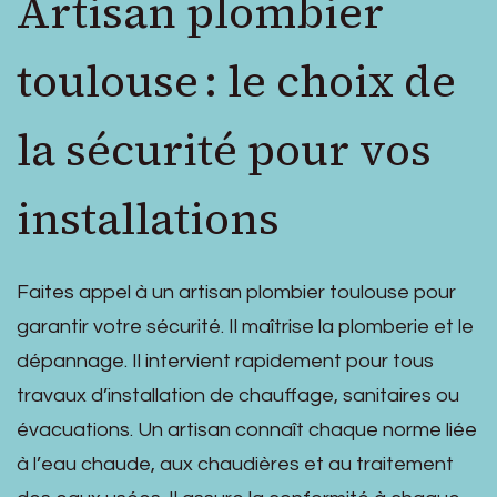
Artisan plombier
toulouse : le choix de
la sécurité pour vos
installations
Faites appel à un artisan plombier toulouse pour
garantir votre sécurité. Il maîtrise la plomberie et le
dépannage. Il intervient rapidement pour tous
travaux d’installation de chauffage, sanitaires ou
évacuations. Un artisan connaît chaque norme liée
à l’eau chaude, aux chaudières et au traitement