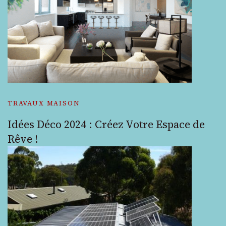
TRAVAUX MAISON
Idées Déco 2024 : Créez Votre Espace de
Rêve !