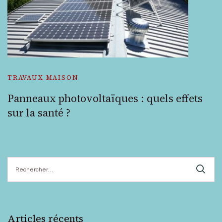
TRAVAUX MAISON
Panneaux photovoltaïques : quels effets
sur la santé ?
Rechercher :
Articles récents