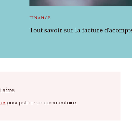
FINANCE
Tout savoir sur la facture d’acompt
taire
ter
pour publier un commentaire.