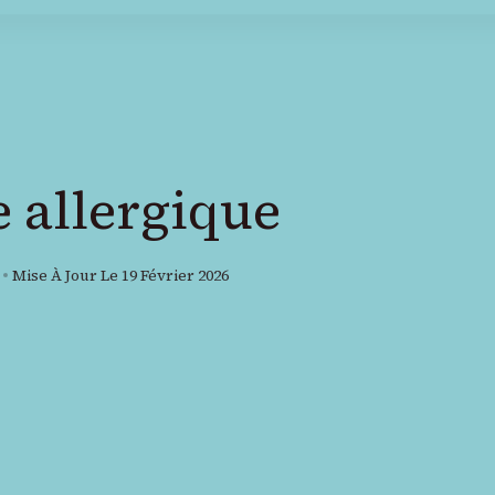
e allergique
Mise À Jour Le
19 Février 2026