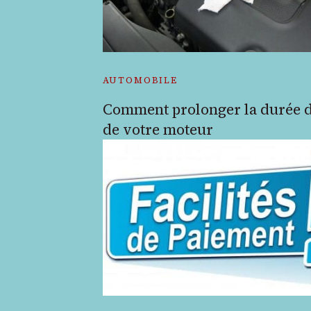
AUTOMOBILE
Comment prolonger la durée d
de votre moteur