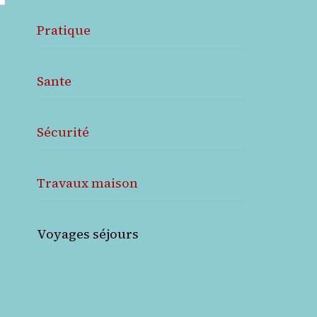
Pratique
Sante
Sécurité
Travaux maison
Voyages séjours