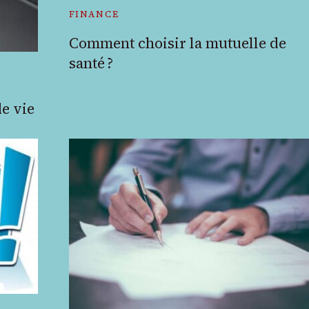
FINANCE
Comment choisir la mutuelle de
santé ?
e vie