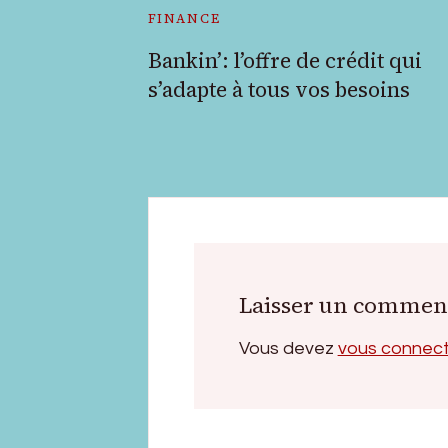
FINANCE
Bankin’: l’offre de crédit qui
s’adapte à tous vos besoins
Laisser un commen
Vous devez
vous connec