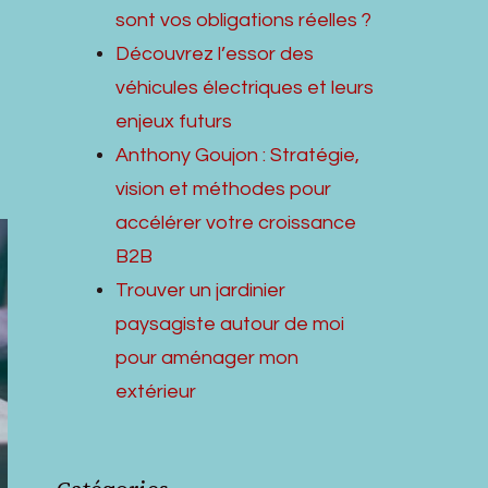
sont vos obligations réelles ?
Découvrez l’essor des
véhicules électriques et leurs
enjeux futurs
Anthony Goujon : Stratégie,
vision et méthodes pour
accélérer votre croissance
B2B
Trouver un jardinier
paysagiste autour de moi
pour aménager mon
extérieur