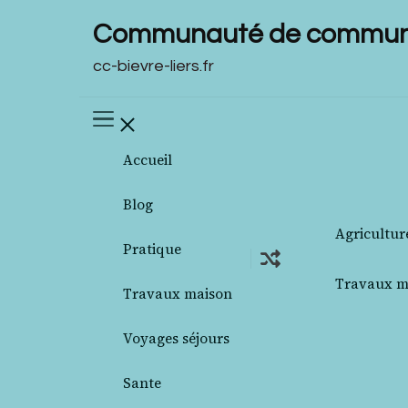
Communauté de communes
cc-bievre-liers.fr
Accueil
Blog
Agricultur
Pratique
Travaux m
Travaux maison
Voyages séjours
Sante