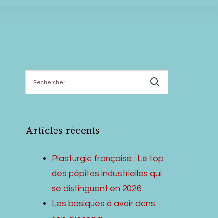
Rechercher :
Articles récents
Plasturgie française : Le top
des pépites industrielles qui
se distinguent en 2026
Les basiques à avoir dans