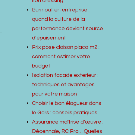
son dressing
Burn out en entreprise :
quand la culture de la
performance devient source
d’épuisement
Prix pose cloison placo m2 :
comment estimer votre
budget
Isolation facade exterieur :
techniques et avantages
pour votre maison
Choisir le bon élagueur dans
le Gers : conseils pratiques
Assurance maîtrise d’œuvre :
Décennale, RC Pro… Quelles