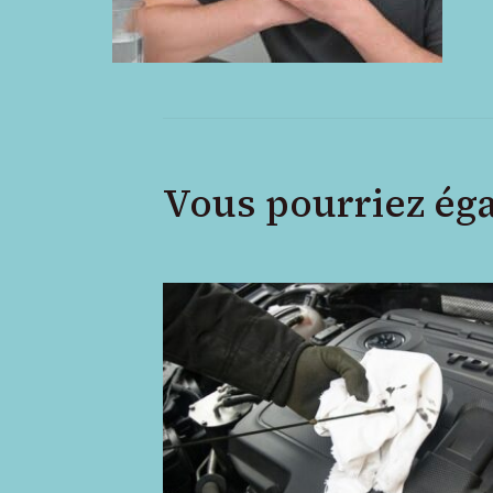
Vous pourriez ég