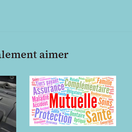
alement aimer