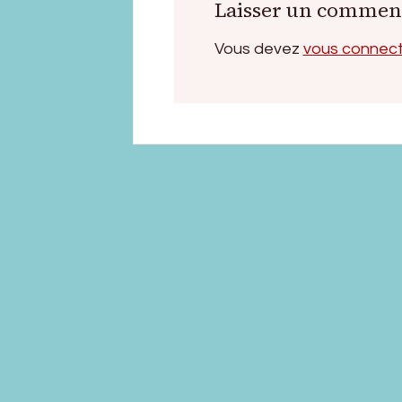
Laisser un commen
Vous devez
vous connec