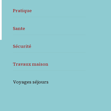
Pratique
Sante
Sécurité
Travaux maison
Voyages séjours