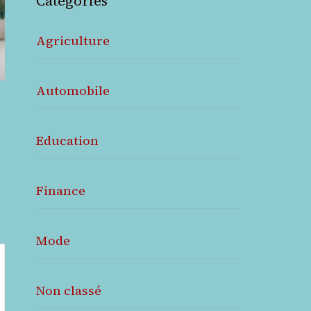
Catégories
Agriculture
Automobile
Education
Finance
Mode
Non classé