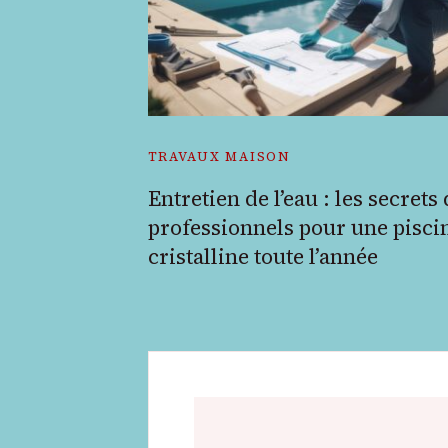
TRAVAUX MAISON
Entretien de l’eau : les secrets
professionnels pour une pisci
cristalline toute l’année