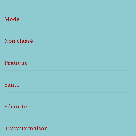
Mode
Non classé
Pratique
Sante
Sécurité
Travaux maison