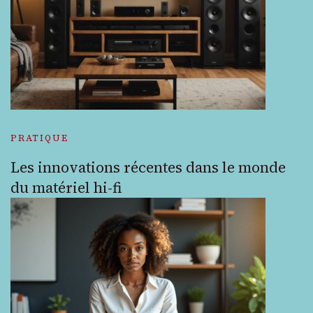
PRATIQUE
Les innovations récentes dans le monde
du matériel hi-fi