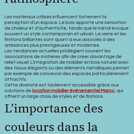
Les matériaux utilisés influencent fortement la
perception d’un espace. Le bois apporte une sensation
de chaleur et d’authenticité, tandis que le métal évoque
souvent un style contemporain et urbain. Le verre et les
finitions brillantes sont quant à eux associés à des
ambiances plus prestigieuses et modernes.
Les tendances actuelles privilégient souvent les
associations de matières afin de créer davantage de
relief visuel. L’intégration de mobilier en bois naturel avec
des tissus élégants ou des éléments métalliques permet
par exemple de concevoir des espaces particulièrement
attractifs.
Cette diversité est facilement accessible grâce aux
solutions de
location mobilier événementiel Maroc
, qui
offrent un large choix de styles et de finitions.
L’importance des
couleurs dans la