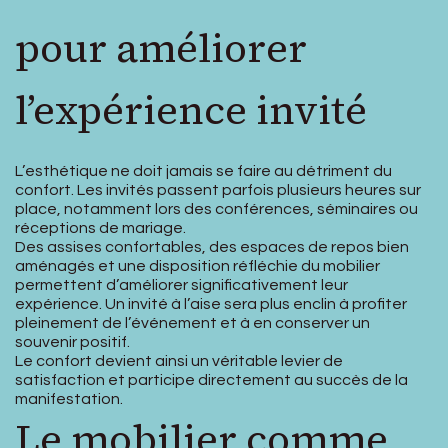
pour améliorer
l’expérience invité
L’esthétique ne doit jamais se faire au détriment du
confort. Les invités passent parfois plusieurs heures sur
place, notamment lors des conférences, séminaires ou
réceptions de mariage.
Des assises confortables, des espaces de repos bien
aménagés et une disposition réfléchie du mobilier
permettent d’améliorer significativement leur
expérience. Un invité à l’aise sera plus enclin à profiter
pleinement de l’événement et à en conserver un
souvenir positif.
Le confort devient ainsi un véritable levier de
satisfaction et participe directement au succès de la
manifestation.
Le mobilier comme