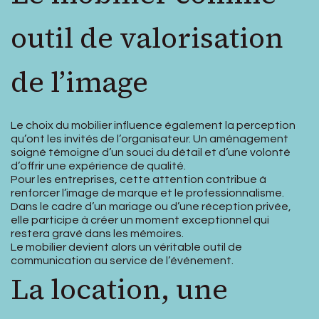
outil de valorisation
de l’image
Le choix du mobilier influence également la perception
qu’ont les invités de l’organisateur. Un aménagement
soigné témoigne d’un souci du détail et d’une volonté
d’offrir une expérience de qualité.
Pour les entreprises, cette attention contribue à
renforcer l’image de marque et le professionnalisme.
Dans le cadre d’un mariage ou d’une réception privée,
elle participe à créer un moment exceptionnel qui
restera gravé dans les mémoires.
Le mobilier devient alors un véritable outil de
communication au service de l’événement.
La location, une