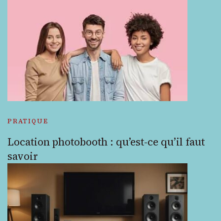
PRATIQUE
Location photobooth : qu’est-ce qu’il faut
savoir