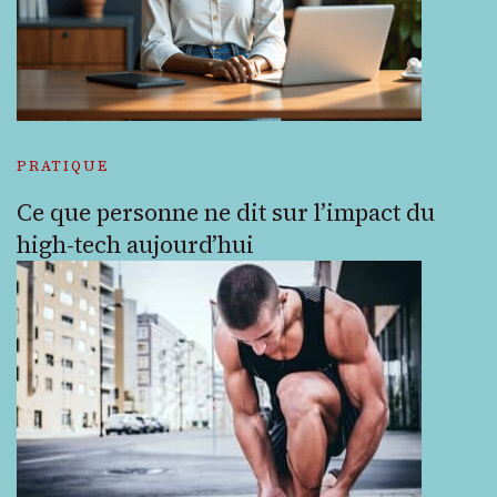
PRATIQUE
Ce que personne ne dit sur l’impact du
high-tech aujourd’hui