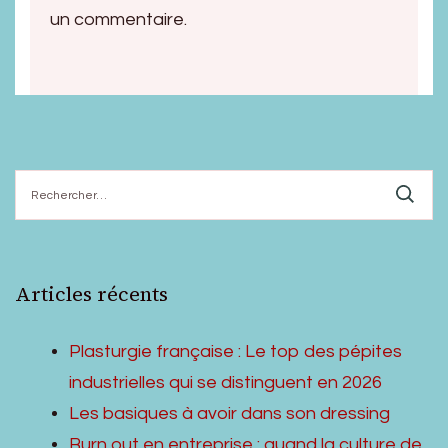
un commentaire.
Rechercher :
Articles récents
Plasturgie française : Le top des pépites
industrielles qui se distinguent en 2026
Les basiques à avoir dans son dressing
Burn out en entreprise : quand la culture de