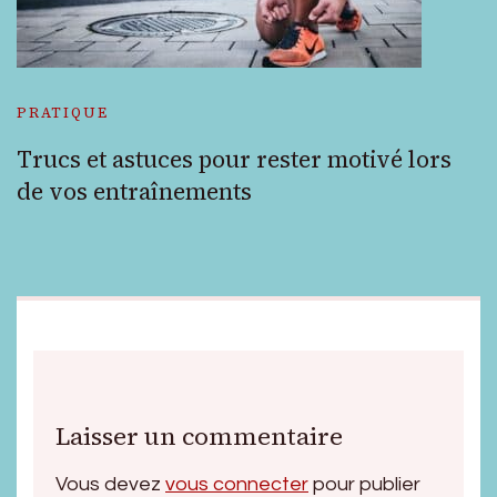
PRATIQUE
Trucs et astuces pour rester motivé lors
de vos entraînements
Laisser un commentaire
Vous devez
vous connecter
pour publier