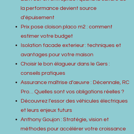
la performance devient source
d’épuisement
Prix pose cloison placo m2 : comment
estimer votre budget
Isolation facade exterieur : techniques et
avantages pour votre maison
Choisir le bon élagueur dans le Gers :
conseils pratiques
Assurance maîtrise d’œuvre : Décennale, RC
Pro… Quelles sont vos obligations réelles ?
Découvrez l’essor des véhicules électriques
et leurs enjeux futurs
Anthony Goujon : Stratégie, vision et
méthodes pour accélérer votre croissance