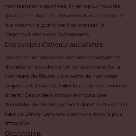
manifestations sportives, il y en a pour tous les
goûts. Les habitants, très investis dans la vie de
leur commune, participent activement à
l’organisation de ces événements.
Des projets d’avenir ambitieux
Soucieuse de préserver son environnement et
d’améliorer le cadre de vie de ses habitants, la
commune de Bièvre-Liers porte de nombreux
projets ambitieux. [Détailler les projets en cours ou
à venir]. Ces projets s’inscrivent dans une
démarche de développement durable et visent à
faire de Bièvre-Liers une commune encore plus
attractive.
Conclusion