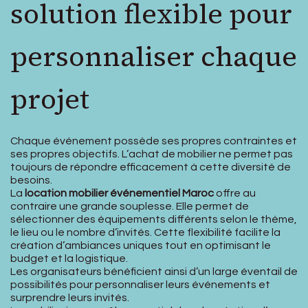
solution flexible pour
personnaliser chaque
projet
Chaque événement possède ses propres contraintes et
ses propres objectifs. L’achat de mobilier ne permet pas
toujours de répondre efficacement à cette diversité de
besoins.
La
location mobilier événementiel Maroc
offre au
contraire une grande souplesse. Elle permet de
sélectionner des équipements différents selon le thème,
le lieu ou le nombre d’invités. Cette flexibilité facilite la
création d’ambiances uniques tout en optimisant le
budget et la logistique.
Les organisateurs bénéficient ainsi d’un large éventail de
possibilités pour personnaliser leurs événements et
surprendre leurs invités.