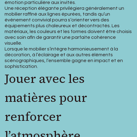
émotion particulière aux invités.
Une réception élégante privilégiera généralement un
mobilier raffiné aux lignes épurées, tandis qu’un
événement convivial pourra s’orienter vers des
équipements plus chaleureux et décontractés. Les
matériaux, les couleurs et les formes doivent être choisis
avec soin afin de garantir une parfaite cohérence
visuelle.
Lorsque le mobilier s’intègre harmonieusement à la
décoration, à l’éclairage et aux autres éléments
scénographiques, l’ensemble gagne en impact et en
sophistication.
Jouer avec les
matières pour
renforcer
l’atmosphère