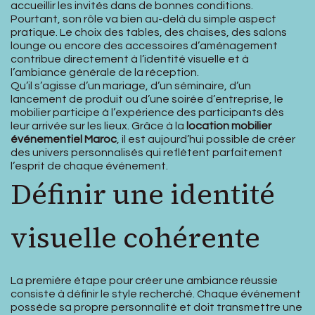
accueillir les invités dans de bonnes conditions.
Pourtant, son rôle va bien au-delà du simple aspect
pratique. Le choix des tables, des chaises, des salons
lounge ou encore des accessoires d’aménagement
contribue directement à l’identité visuelle et à
l’ambiance générale de la réception.
Qu’il s’agisse d’un mariage, d’un séminaire, d’un
lancement de produit ou d’une soirée d’entreprise, le
mobilier participe à l’expérience des participants dès
leur arrivée sur les lieux. Grâce à la
location mobilier
événementiel Maroc
, il est aujourd’hui possible de créer
des univers personnalisés qui reflètent parfaitement
l’esprit de chaque événement.
Définir une identité
visuelle cohérente
La première étape pour créer une ambiance réussie
consiste à définir le style recherché. Chaque événement
possède sa propre personnalité et doit transmettre une