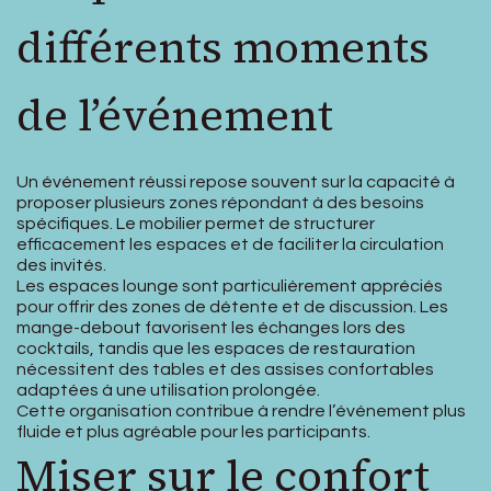
différents moments
de l’événement
Un événement réussi repose souvent sur la capacité à
proposer plusieurs zones répondant à des besoins
spécifiques. Le mobilier permet de structurer
efficacement les espaces et de faciliter la circulation
des invités.
Les espaces lounge sont particulièrement appréciés
pour offrir des zones de détente et de discussion. Les
mange-debout favorisent les échanges lors des
cocktails, tandis que les espaces de restauration
nécessitent des tables et des assises confortables
adaptées à une utilisation prolongée.
Cette organisation contribue à rendre l’événement plus
fluide et plus agréable pour les participants.
Miser sur le confort