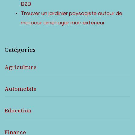
B2B
Trouver un jardinier paysagiste autour de
moi pour aménager mon extérieur
Catégories
Agriculture
Automobile
Education
Finance