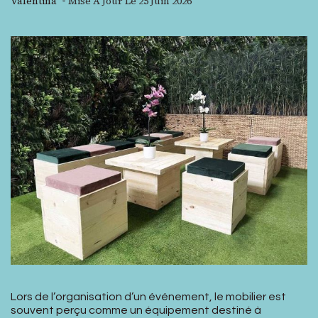
Valentina
Mise À Jour Le
25 Juin 2026
Lors de l’organisation d’un événement, le mobilier est
souvent perçu comme un équipement destiné à