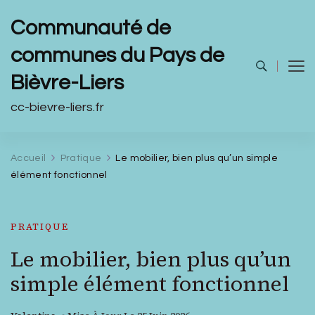
Communauté de
communes du Pays de
Bièvre-Liers
cc-bievre-liers.fr
Accueil
Pratique
Le mobilier, bien plus qu’un simple
élément fonctionnel
PRATIQUE
Le mobilier, bien plus qu’un
simple élément fonctionnel