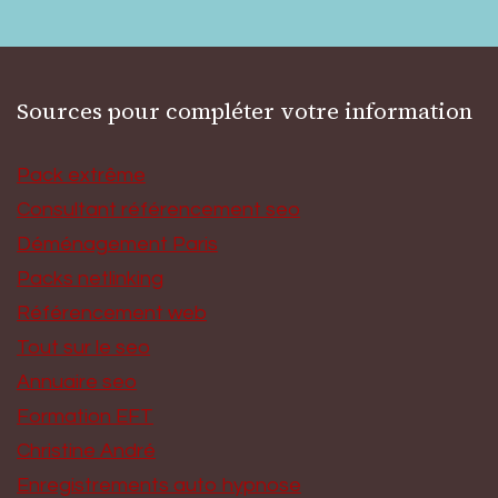
Sources pour compléter votre information
Pack extrême
Consultant référencement seo
Déménagement Paris
Packs netlinking
Référencement web
Tout sur le seo
Annuaire seo
Formation EFT
Christine André
Enregistrements auto hypnose