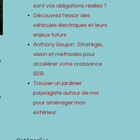
sont vos obligations réelles ?
Découvrez l’essor des
véhicules électriques et leurs
enjeux futurs
Anthony Goujon : Stratégie,
vision et méthodes pour
n
accélérer votre croissance
B2B
Trouver un jardinier
s
paysagiste autour de moi
pour aménager mon
extérieur