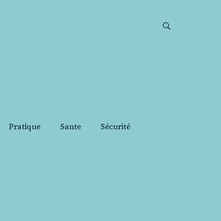
Pratique
Sante
Sécurité