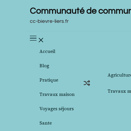
Communauté de communes
cc-bievre-liers.fr
Accueil
Blog
Agricultur
Pratique
Travaux m
Travaux maison
Voyages séjours
Sante