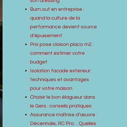
son dressing
Burn out en entreprise :
quand la culture de la
performance devient source
d’épuisement
Prix pose cloison placo m2 :
comment estimer votre
budget
Isolation facade exterieur :
techniques et avantages
pour votre maison
Choisir le bon élagueur dans
le Gers : conseils pratiques
Assurance maîtrise d’œuvre :
Décennale, RC Pro… Quelles