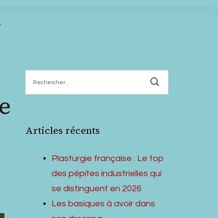
e
Rechercher :
e
Articles récents
Plasturgie française : Le top
des pépites industrielles qui
se distinguent en 2026
Les basiques à avoir dans