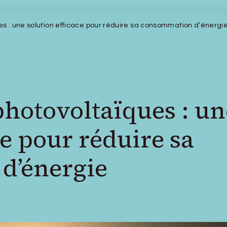
s : une solution efficace pour réduire sa consommation d’énergi
hotovoltaïques : un
ce pour réduire sa
d’énergie