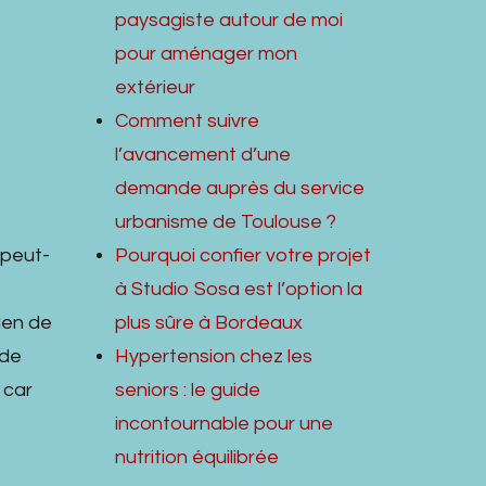
paysagiste autour de moi
pour aménager mon
extérieur
Comment suivre
l’avancement d’une
demande auprès du service
urbanisme de Toulouse ?
 peut-
Pourquoi confier votre projet
à Studio Sosa est l’option la
ien de
plus sûre à Bordeaux
 de
Hypertension chez les
 car
seniors : le guide
incontournable pour une
nutrition équilibrée