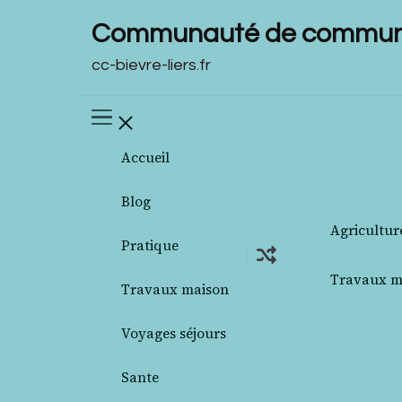
Communauté de communes
cc-bievre-liers.fr
Accueil
Blog
Agricultur
Pratique
Travaux m
Travaux maison
Voyages séjours
Sante