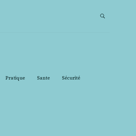
Pratique
Sante
Sécurité