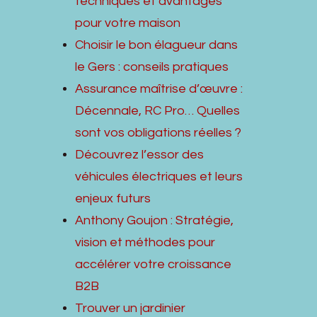
techniques et avantages
pour votre maison
Choisir le bon élagueur dans
le Gers : conseils pratiques
Assurance maîtrise d’œuvre :
Décennale, RC Pro… Quelles
sont vos obligations réelles ?
Découvrez l’essor des
véhicules électriques et leurs
enjeux futurs
Anthony Goujon : Stratégie,
vision et méthodes pour
accélérer votre croissance
B2B
Trouver un jardinier