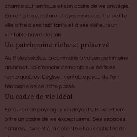
charme authentique et son cadre de vie privilégié.
Entre histoire, nature et dynamisme, cette petite
ville offre à ses habitants et à ses visiteurs un
véritable havre de paix.
Un patrimoine riche et préservé
Au fil des siècles, la commune a vu son patrimoine
architectural s’enrichir de nombreux édifices
remarquables. L’église , véritable joyau de l’art
témoigne de ce riche passé.
Un cadre de vie idéal
Entourée de paysages verdoyants, Bièvre-Liers
offre un cadre de vie exceptionnel. Ses espaces
naturels, invitent à la détente et aux activités de