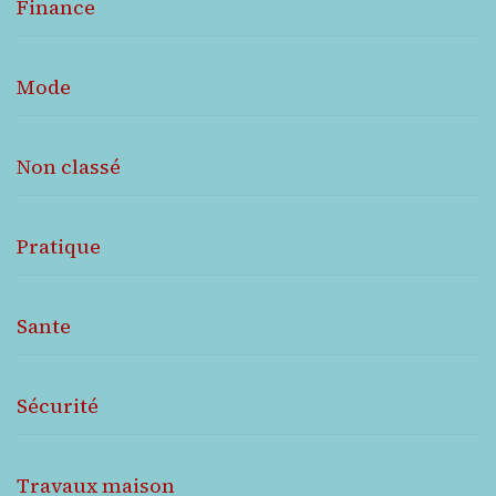
Finance
Mode
Non classé
Pratique
Sante
Sécurité
Travaux maison