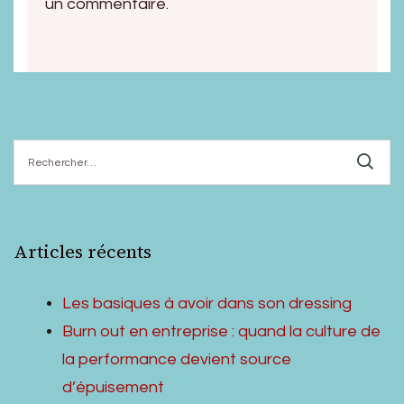
un commentaire.
Rechercher :
Articles récents
Les basiques à avoir dans son dressing
Burn out en entreprise : quand la culture de
la performance devient source
d’épuisement