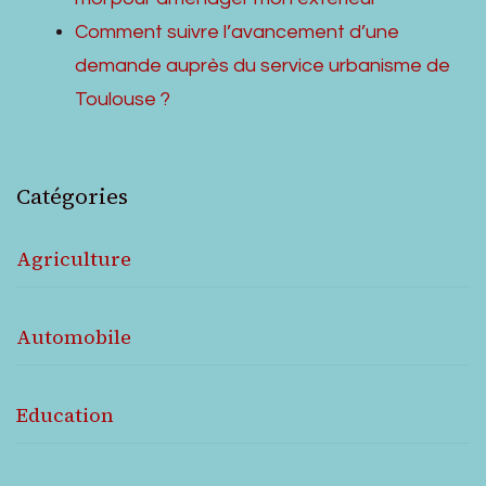
Comment suivre l’avancement d’une
demande auprès du service urbanisme de
Toulouse ?
Catégories
Agriculture
Automobile
Education