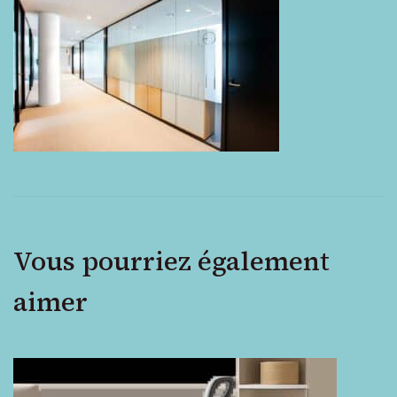
mobile
Vous pourriez également
aimer