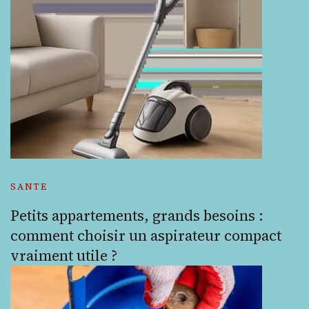
SANTE
Petits appartements, grands besoins :
comment choisir un aspirateur compact
vraiment utile ?