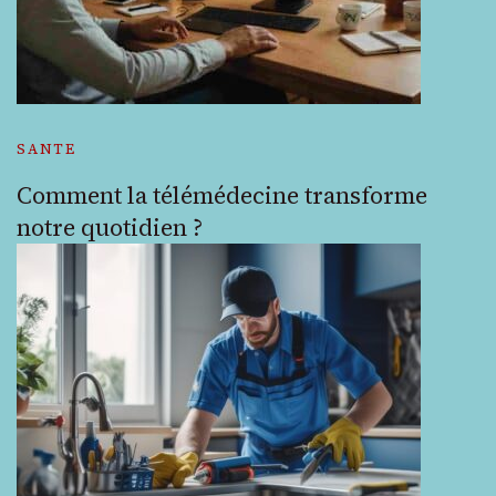
SANTE
Comment la télémédecine transforme
notre quotidien ?