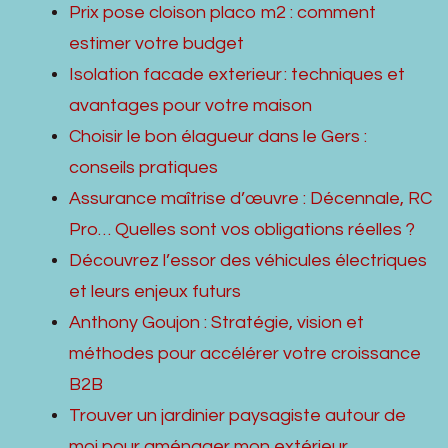
Prix pose cloison placo m2 : comment
estimer votre budget
Isolation facade exterieur : techniques et
avantages pour votre maison
Choisir le bon élagueur dans le Gers :
conseils pratiques
Assurance maîtrise d’œuvre : Décennale, RC
Pro… Quelles sont vos obligations réelles ?
Découvrez l’essor des véhicules électriques
et leurs enjeux futurs
Anthony Goujon : Stratégie, vision et
méthodes pour accélérer votre croissance
B2B
Trouver un jardinier paysagiste autour de
moi pour aménager mon extérieur