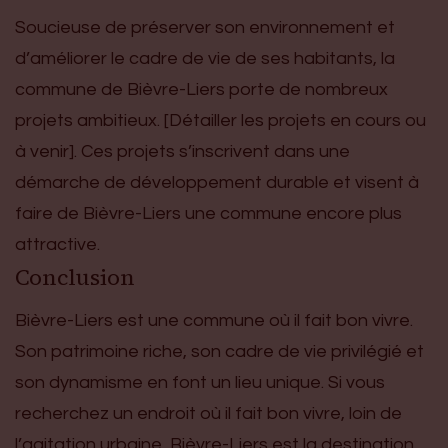
Soucieuse de préserver son environnement et
d’améliorer le cadre de vie de ses habitants, la
commune de Bièvre-Liers porte de nombreux
projets ambitieux. [Détailler les projets en cours ou
à venir]. Ces projets s’inscrivent dans une
démarche de développement durable et visent à
faire de Bièvre-Liers une commune encore plus
attractive.
Conclusion
Bièvre-Liers est une commune où il fait bon vivre.
Son patrimoine riche, son cadre de vie privilégié et
son dynamisme en font un lieu unique. Si vous
recherchez un endroit où il fait bon vivre, loin de
l’agitation urbaine, Bièvre-Liers est la destination