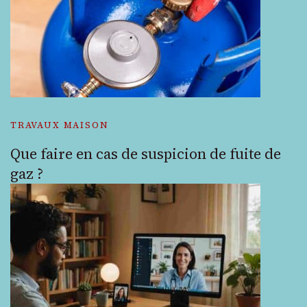
TRAVAUX MAISON
Que faire en cas de suspicion de fuite de
gaz ?