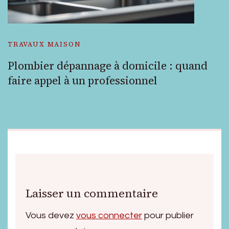
TRAVAUX MAISON
Plombier dépannage à domicile : quand
faire appel à un professionnel
Laisser un commentaire
Vous devez
vous connecter
pour publier