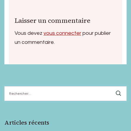
Laisser un commentaire
Vous devez
vous connecter
pour publier
un commentaire.
Rechercher :
Articles récents