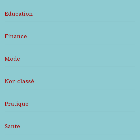
Education
Finance
Mode
Non classé
Pratique
Sante