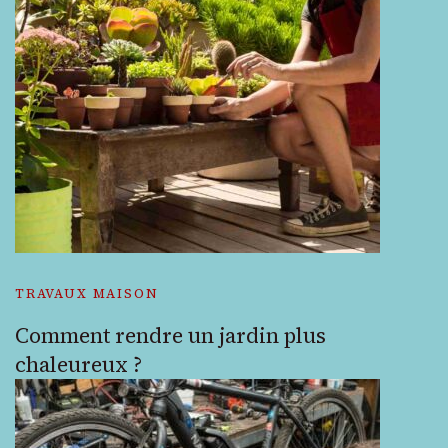
TRAVAUX MAISON
Comment rendre un jardin plus
chaleureux ?