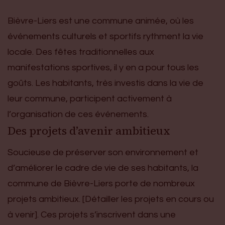
Bièvre-Liers est une commune animée, où les
événements culturels et sportifs rythment la vie
locale. Des fêtes traditionnelles aux
manifestations sportives, il y en a pour tous les
goûts. Les habitants, très investis dans la vie de
leur commune, participent activement à
l’organisation de ces événements.
Des projets d’avenir ambitieux
Soucieuse de préserver son environnement et
d’améliorer le cadre de vie de ses habitants, la
commune de Bièvre-Liers porte de nombreux
projets ambitieux. [Détailler les projets en cours ou
à venir]. Ces projets s’inscrivent dans une