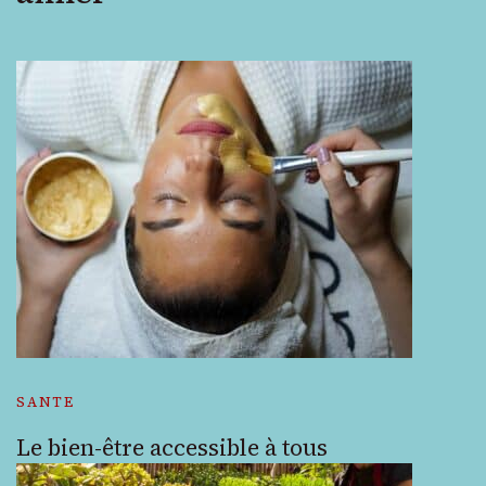
SANTE
Le bien-être accessible à tous