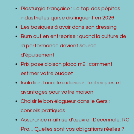
Plasturgie française : Le top des pépites
industrielles qui se distinguent en 2026
Les basiques à avoir dans son dressing
Burn out en entreprise : quand la culture de
la performance devient source
d’épuisement
Prix pose cloison placo m2 : comment
estimer votre budget
Isolation facade exterieur : techniques et
avantages pour votre maison
Choisir le bon élagueur dans le Gers :
conseils pratiques
Assurance maîtrise d’œuvre : Décennale, RC
Pro… Quelles sont vos obligations réelles ?