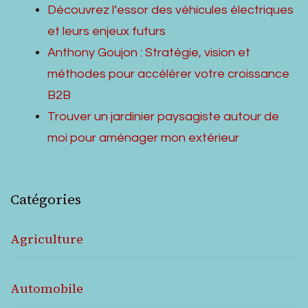
Découvrez l’essor des véhicules électriques
et leurs enjeux futurs
Anthony Goujon : Stratégie, vision et
méthodes pour accélérer votre croissance
B2B
Trouver un jardinier paysagiste autour de
moi pour aménager mon extérieur
Catégories
Agriculture
Automobile