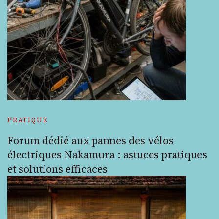
PRATIQUE
Forum dédié aux pannes des vélos
électriques Nakamura : astuces pratiques
et solutions efficaces