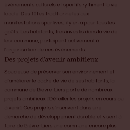
événements culturels et sportifs rythment la vie
locale. Des fêtes traditionnelles aux
manifestations sportives, il y en a pour tous les
goûts. Les habitants, très investis dans la vie de
leur commune, participent activement à
l’organisation de ces événements.
Des projets d’avenir ambitieux
Soucieuse de préserver son environnement et
d’améliorer le cadre de vie de ses habitants, la
commune de Bièvre-Liers porte de nombreux
projets ambitieux. [Détailler les projets en cours ou
à venir]. Ces projets s’inscrivent dans une
démarche de développement durable et visent à
faire de Bièvre-Liers une commune encore plus