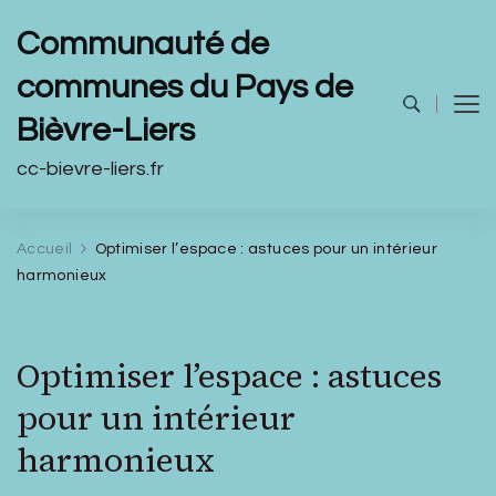
Communauté de
communes du Pays de
Bièvre-Liers
cc-bievre-liers.fr
Accueil
Optimiser l’espace : astuces pour un intérieur
harmonieux
Optimiser l’espace : astuces
pour un intérieur
harmonieux