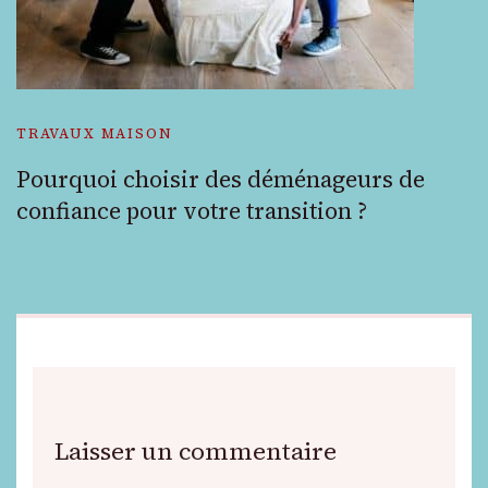
TRAVAUX MAISON
Pourquoi choisir des déménageurs de
confiance pour votre transition ?
Laisser un commentaire