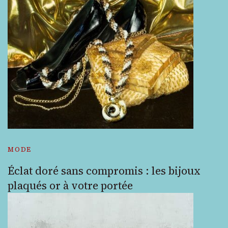
MODE
Éclat doré sans compromis : les bijoux
plaqués or à votre portée