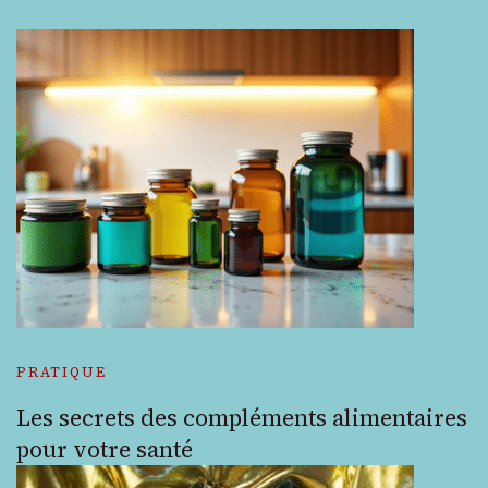
PRATIQUE
Les secrets des compléments alimentaires
pour votre santé