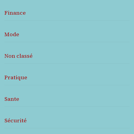
Finance
Mode
Non classé
Pratique
Sante
Sécurité