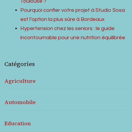
Toulouse ?
Pourquoi confier votre projet à Studio Sosa
est l’option la plus sûre à Bordeaux
Hypertension chez les seniors : le guide
incontournable pour une nutrition équilibrée
Catégories
Agriculture
Automobile
Education