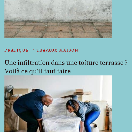
PRATIQUE
TRAVAUX MAISON
Une infiltration dans une toiture terrasse ?
Voilà ce qu’il faut faire