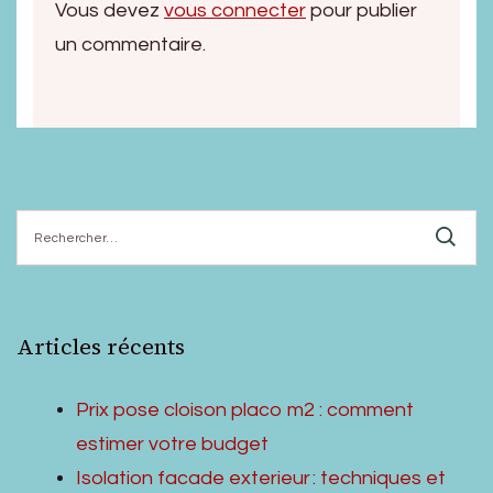
Vous devez
vous connecter
pour publier
un commentaire.
Rechercher :
Articles récents
Prix pose cloison placo m2 : comment
estimer votre budget
Isolation facade exterieur : techniques et