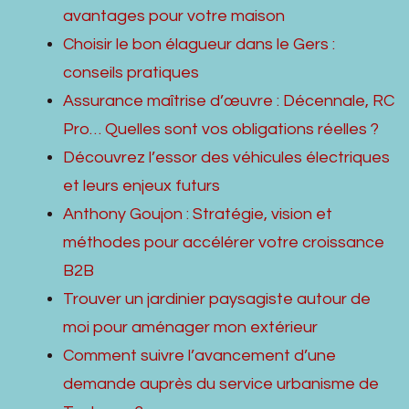
avantages pour votre maison
Choisir le bon élagueur dans le Gers :
conseils pratiques
Assurance maîtrise d’œuvre : Décennale, RC
Pro… Quelles sont vos obligations réelles ?
Découvrez l’essor des véhicules électriques
et leurs enjeux futurs
Anthony Goujon : Stratégie, vision et
méthodes pour accélérer votre croissance
B2B
Trouver un jardinier paysagiste autour de
moi pour aménager mon extérieur
Comment suivre l’avancement d’une
demande auprès du service urbanisme de