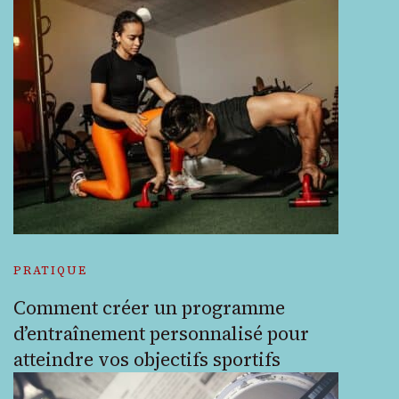
PRATIQUE
Comment créer un programme
d’entraînement personnalisé pour
atteindre vos objectifs sportifs