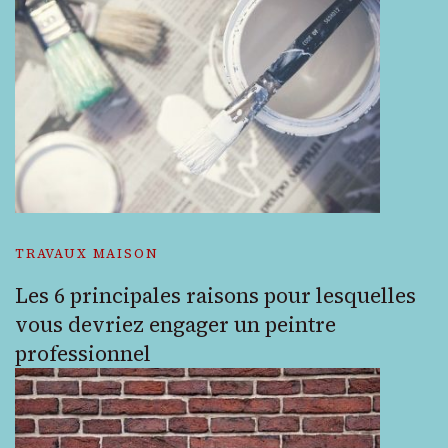
TRAVAUX MAISON
Les 6 principales raisons pour lesquelles
vous devriez engager un peintre
professionnel