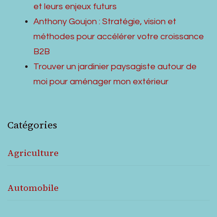
et leurs enjeux futurs
Anthony Goujon : Stratégie, vision et
méthodes pour accélérer votre croissance
B2B
Trouver un jardinier paysagiste autour de
moi pour aménager mon extérieur
Catégories
Agriculture
Automobile