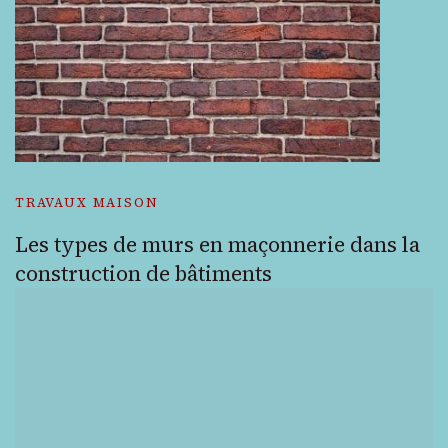
TRAVAUX MAISON
Les types de murs en maçonnerie dans la
construction de bâtiments