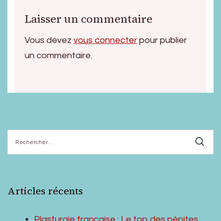
Laisser un commentaire
Vous devez
vous connecter
pour publier
un commentaire.
Rechercher :
Articles récents
Plasturgie française : Le top des pépites