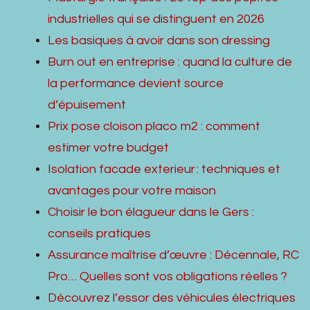
industrielles qui se distinguent en 2026
Les basiques à avoir dans son dressing
Burn out en entreprise : quand la culture de
la performance devient source
d’épuisement
Prix pose cloison placo m2 : comment
estimer votre budget
Isolation facade exterieur : techniques et
avantages pour votre maison
Choisir le bon élagueur dans le Gers :
conseils pratiques
Assurance maîtrise d’œuvre : Décennale, RC
Pro… Quelles sont vos obligations réelles ?
Découvrez l’essor des véhicules électriques