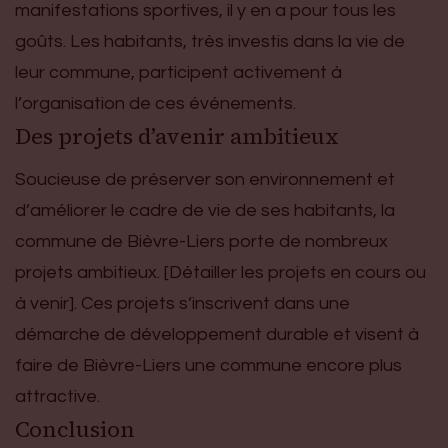
manifestations sportives, il y en a pour tous les
goûts. Les habitants, très investis dans la vie de
leur commune, participent activement à
l’organisation de ces événements.
Des projets d’avenir ambitieux
Soucieuse de préserver son environnement et
d’améliorer le cadre de vie de ses habitants, la
commune de Bièvre-Liers porte de nombreux
projets ambitieux. [Détailler les projets en cours ou
à venir]. Ces projets s’inscrivent dans une
démarche de développement durable et visent à
faire de Bièvre-Liers une commune encore plus
attractive.
Conclusion