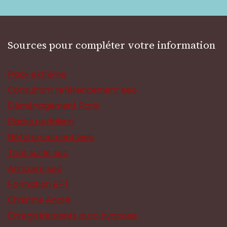
Sources pour compléter votre information
Pack extrême
Consultant référencement seo
Déménagement Paris
Packs netlinking
Référencement web
Tout sur le seo
Annuaire seo
Formation EFT
Christine André
Enregistrements auto hypnose