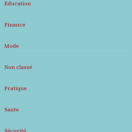
Education
Finance
Mode
Non classé
Pratique
Sante
Sécurité