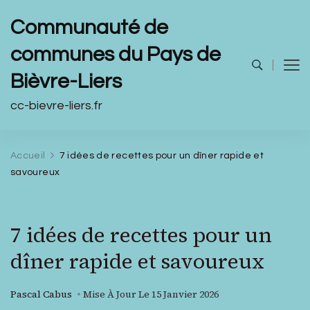
Communauté de
communes du Pays de
Bièvre-Liers
cc-bievre-liers.fr
Accueil
7 idées de recettes pour un dîner rapide et
savoureux
7 idées de recettes pour un
dîner rapide et savoureux
Pascal Cabus
Mise À Jour Le
15 Janvier 2026