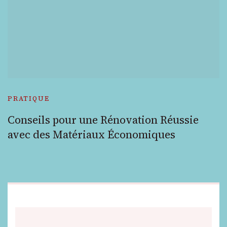
PRATIQUE
Conseils pour une Rénovation Réussie
avec des Matériaux Économiques