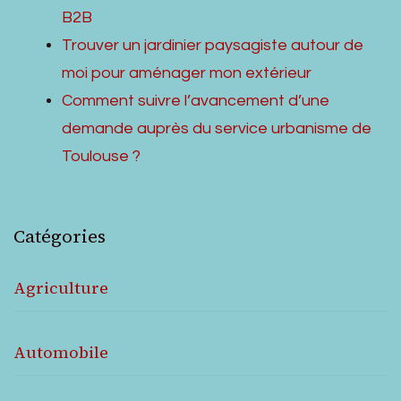
B2B
Trouver un jardinier paysagiste autour de
moi pour aménager mon extérieur
Comment suivre l’avancement d’une
demande auprès du service urbanisme de
Toulouse ?
Catégories
Agriculture
Automobile