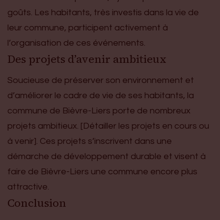
goûts. Les habitants, très investis dans la vie de
leur commune, participent activement à
l’organisation de ces événements.
Des projets d’avenir ambitieux
Soucieuse de préserver son environnement et
d’améliorer le cadre de vie de ses habitants, la
commune de Bièvre-Liers porte de nombreux
projets ambitieux. [Détailler les projets en cours ou
à venir]. Ces projets s’inscrivent dans une
démarche de développement durable et visent à
faire de Bièvre-Liers une commune encore plus
attractive.
Conclusion