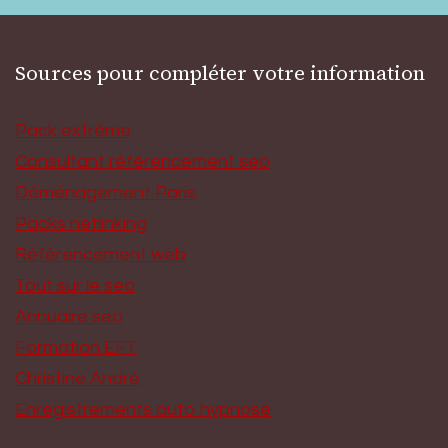
Sources pour compléter votre information
Pack extrême
Consultant référencement seo
Déménagement Paris
Packs netlinking
Référencement web
Tout sur le seo
Annuaire seo
Formation EFT
Christine André
Enregistrements auto hypnose