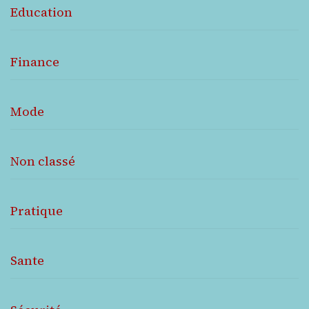
Education
Finance
Mode
Non classé
Pratique
Sante