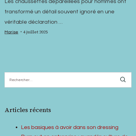
Les chaussettes dépareillées pour hommes ont
transformé un détail souvent ignoré en une
véritable déclaration …
4 juillet 2025
Marise
Rechercher :
Articles récents
Les basiques à avoir dans son dressing