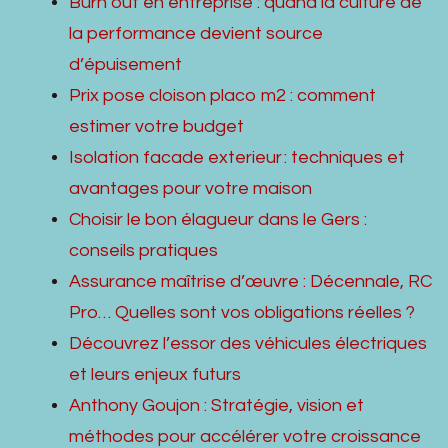
Burn out en entreprise : quand la culture de
la performance devient source
d’épuisement
Prix pose cloison placo m2 : comment
estimer votre budget
Isolation facade exterieur : techniques et
avantages pour votre maison
Choisir le bon élagueur dans le Gers :
conseils pratiques
Assurance maîtrise d’œuvre : Décennale, RC
Pro… Quelles sont vos obligations réelles ?
Découvrez l’essor des véhicules électriques
et leurs enjeux futurs
Anthony Goujon : Stratégie, vision et
méthodes pour accélérer votre croissance