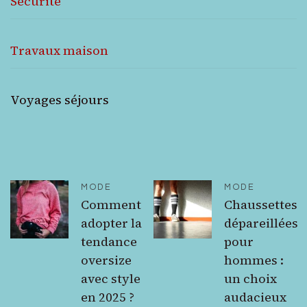
Sécurité
Travaux maison
Voyages séjours
MODE
MODE
Comment
Chaussettes
adopter la
dépareillées
tendance
pour
oversize
hommes :
avec style
un choix
en 2025 ?
audacieux