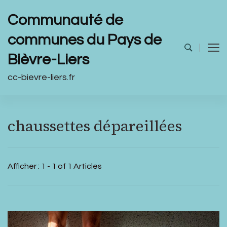
Communauté de
communes du Pays de
Bièvre-Liers
cc-bievre-liers.fr
chaussettes dépareillées
Afficher : 1 - 1 of 1 Articles