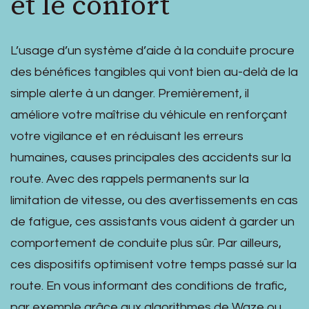
et le confort
L’usage d’un système d’aide à la conduite procure
des bénéfices tangibles qui vont bien au-delà de la
simple alerte à un danger. Premièrement, il
améliore votre maîtrise du véhicule en renforçant
votre vigilance et en réduisant les erreurs
humaines, causes principales des accidents sur la
route. Avec des rappels permanents sur la
limitation de vitesse, ou des avertissements en cas
de fatigue, ces assistants vous aident à garder un
comportement de conduite plus sûr. Par ailleurs,
ces dispositifs optimisent votre temps passé sur la
route. En vous informant des conditions de trafic,
par exemple grâce aux algorithmes de Waze ou