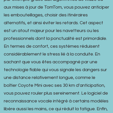
aux mises à jour de TomTom, vous pouvez anticiper
les embouteillages, choisir des itinéraires
alternatifs, et ainsi éviter les retards. Cet aspect
est un atout majeur pour les navetteurs ou les
professionnels dont la ponctualité est primordiale.
En termes de confort, ces systèmes réduisent
considérablement le stress lié à la conduite. En
sachant que vous êtes accompagné par une
technologie fiable qui vous signale les dangers sur
une distance relativement longue, comme le
boîtier Coyote Mini avec ses 30 km d’anticipation,
vous pouvez rouler plus sereinement. Le logiciel de
reconnaissance vocale intégré à certains modèles
libère aussi les mains, ce qui réduit la fatigue. Enfin,