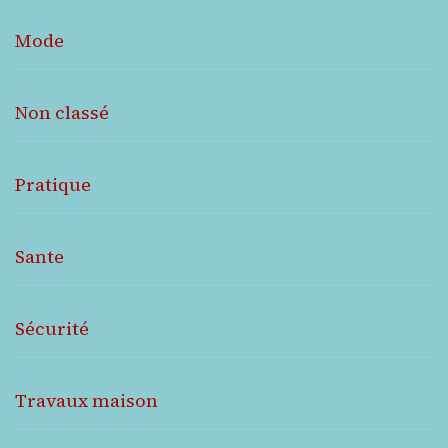
Mode
Non classé
Pratique
Sante
Sécurité
Travaux maison