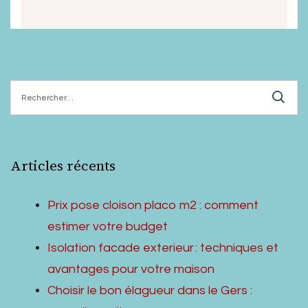
Rechercher :
Articles récents
Prix pose cloison placo m2 : comment
estimer votre budget
Isolation facade exterieur : techniques et
avantages pour votre maison
Choisir le bon élagueur dans le Gers :