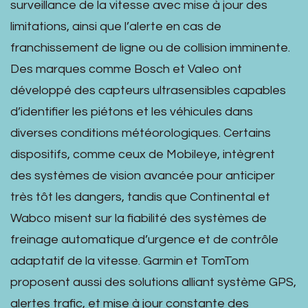
surveillance de la vitesse avec mise à jour des
limitations, ainsi que l’alerte en cas de
franchissement de ligne ou de collision imminente.
Des marques comme Bosch et Valeo ont
développé des capteurs ultrasensibles capables
d’identifier les piétons et les véhicules dans
diverses conditions météorologiques. Certains
dispositifs, comme ceux de Mobileye, intègrent
des systèmes de vision avancée pour anticiper
très tôt les dangers, tandis que Continental et
Wabco misent sur la fiabilité des systèmes de
freinage automatique d’urgence et de contrôle
adaptatif de la vitesse. Garmin et TomTom
proposent aussi des solutions alliant système GPS,
alertes trafic, et mise à jour constante des