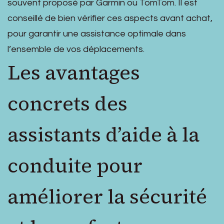
souvent proposé par Garmin ou TomTom. Il est
conseillé de bien vérifier ces aspects avant achat,
pour garantir une assistance optimale dans
l’ensemble de vos déplacements.
Les avantages
concrets des
assistants d’aide à la
conduite pour
améliorer la sécurité