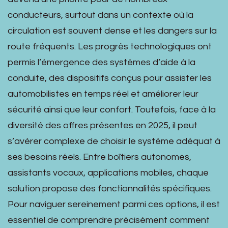
conducteurs, surtout dans un contexte où la
circulation est souvent dense et les dangers sur la
route fréquents. Les progrès technologiques ont
permis l’émergence des systèmes d’aide à la
conduite, des dispositifs conçus pour assister les
automobilistes en temps réel et améliorer leur
sécurité ainsi que leur confort. Toutefois, face à la
diversité des offres présentes en 2025, il peut
s’avérer complexe de choisir le système adéquat à
ses besoins réels. Entre boîtiers autonomes,
assistants vocaux, applications mobiles, chaque
solution propose des fonctionnalités spécifiques.
Pour naviguer sereinement parmi ces options, il est
essentiel de comprendre précisément comment