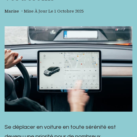
Marise
Mise À Jour Le
1 Octobre 2025
Se déplacer en voiture en toute sérénité est
devenu une priorité pour de nombreux