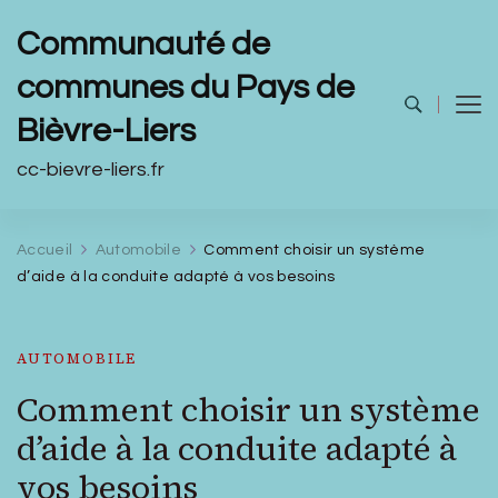
Communauté de
communes du Pays de
Bièvre-Liers
cc-bievre-liers.fr
Accueil
Automobile
Comment choisir un système
d’aide à la conduite adapté à vos besoins
AUTOMOBILE
Comment choisir un système
d’aide à la conduite adapté à
vos besoins