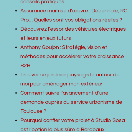
conseils pratiques
Assurance maîtrise d’œuvre : Décennale, RC
Pro… Quelles sont vos obligations réelles ?
Découvrez l’essor des véhicules électriques
et leurs enjeux futurs
Anthony Goujon : Stratégie, vision et
méthodes pour accélérer votre croissance
B2B
Trouver un jardinier paysagiste autour de
moi pour aménager mon extérieur
Comment suivre l’avancement d’une
demande auprès du service urbanisme de
Toulouse ?
Pourquoi confier votre projet à Studio Sosa
est l’option la plus sûre à Bordeaux