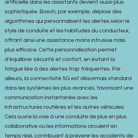
artificielle dans les assistants devient aussi plus
sophistiquée. Bosch, par exemple, déploie des
algorithmes qui personnalisent les alertes selon le
style de conduite et les habitudes du conducteur,
offrant ainsi une assistance moins intrusive mais
plus efficace. Cette personnalisation permet
d’équilibrer sécurité et confort, en évitant la
fatigue liée à des alertes trop fréquentes. Par
ailleurs, la connectivité 5G est désormais standard
dans les systèmes les plus avancés, favorisant une
communication instantanée avec les
infrastructures routières et les autres véhicules.
Cela ouvre la voie à une conduite de plus en plus
collaborative où les informations circulent en
temps réel, contribuant à prévenir les accidents de