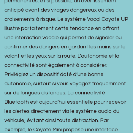
permanentes, et si possible, un avertissement
anticipé avant des virages dangereux ou des
croisements à risque. Le système Vocal Coyote UP
illustre parfaitement cette tendance en offrant
une interaction vocale qui permet de signaler ou
confirmer des dangers en gardant les mains sur le
volant et les yeux sur la route. L’autonomie et la
connectivité sont également à considérer.
Privilégiez un dispositif doté d’une bonne
autonomie, surtout si vous voyagez fréquemment
sur de longues distances. La connectivité
Bluetooth est aujourd’hui essentielle pour recevoir
les alertes directement via le système audio du
véhicule, évitant ainsi toute distraction. Par
exemple, le Coyote Mini propose une interface