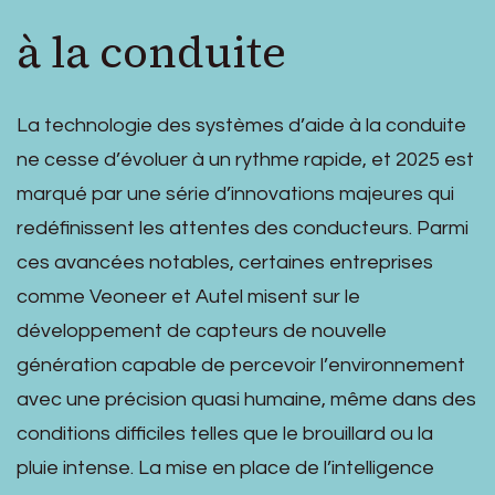
à la conduite
La technologie des systèmes d’aide à la conduite
ne cesse d’évoluer à un rythme rapide, et 2025 est
marqué par une série d’innovations majeures qui
redéfinissent les attentes des conducteurs. Parmi
ces avancées notables, certaines entreprises
comme Veoneer et Autel misent sur le
développement de capteurs de nouvelle
génération capable de percevoir l’environnement
avec une précision quasi humaine, même dans des
conditions difficiles telles que le brouillard ou la
pluie intense. La mise en place de l’intelligence