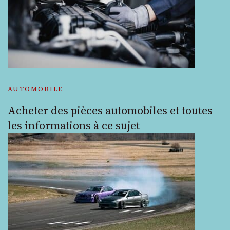
AUTOMOBILE
Acheter des pièces automobiles et toutes
les informations à ce sujet