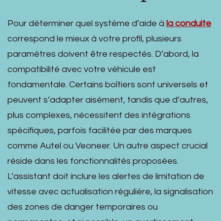
Pour déterminer quel système d’aide à
la conduite
correspond le mieux à votre profil, plusieurs
paramètres doivent être respectés. D’abord, la
compatibilité avec votre véhicule est
fondamentale. Certains boîtiers sont universels et
peuvent s’adapter aisément, tandis que d’autres,
plus complexes, nécessitent des intégrations
spécifiques, parfois facilitée par des marques
comme Autel ou Veoneer. Un autre aspect crucial
réside dans les fonctionnalités proposées.
L’assistant doit inclure les alertes de limitation de
vitesse avec actualisation régulière, la signalisation
des zones de danger temporaires ou