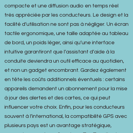
compacte et une diffusion audio en temps réel
très appréciée par les conducteurs. Le design et la
facilité d’utilisation ne sont pas à négliger. Un écran
tactile ergonomique, une taille adaptée au tableau
de bord, un poids léger, ainsi qu’une interface
intuitive garantiront que l’assistant d’aide à la
conduite deviendra un outil efficace au quotidien,
et non un gadget encombrant. Gardez également
en tête les coûts additionnels éventuels : certains
appareils demandent un abonnement pour la mise
à jour des alertes et des cartes, ce qui peut
influencer votre choix. Enfin, pour les conducteurs
souvent à l’international, la compatibilité GPS avec
plusieurs pays est un avantage stratégique,