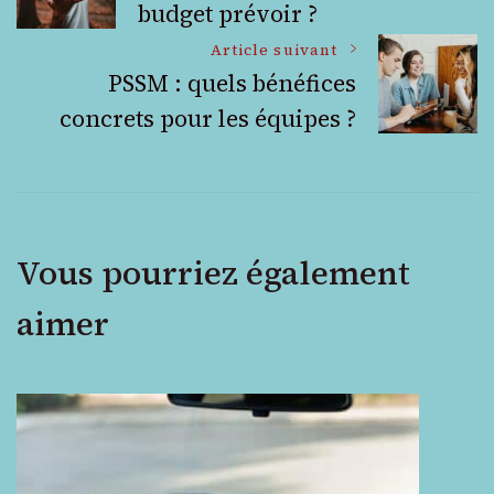
budget prévoir ?
des
Article suivant
articles
PSSM : quels bénéfices
concrets pour les équipes ?
Vous pourriez également
aimer