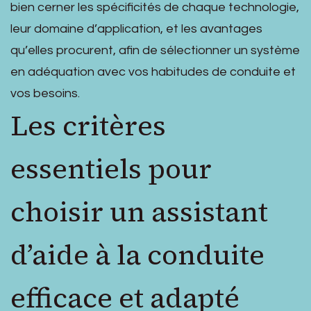
bien cerner les spécificités de chaque technologie,
leur domaine d’application, et les avantages
qu’elles procurent, afin de sélectionner un système
en adéquation avec vos habitudes de conduite et
vos besoins.
Les critères
essentiels pour
choisir un assistant
d’aide à la conduite
efficace et adapté