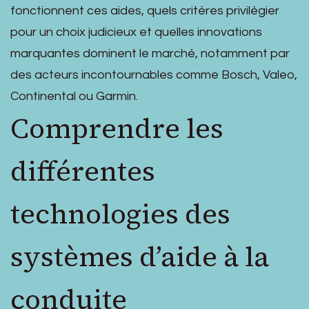
fonctionnent ces aides, quels critères privilégier
pour un choix judicieux et quelles innovations
marquantes dominent le marché, notamment par
des acteurs incontournables comme Bosch, Valeo,
Continental ou Garmin.
Comprendre les
différentes
technologies des
systèmes d’aide à la
conduite