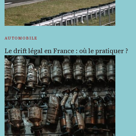
AUTOMOBILE
Le drift légal en France : où le pratiquer ?