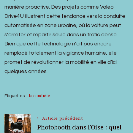
manière proactive. Des projets comme Valeo
Drive4U illustrent cette tendance vers la conduite
automatisée en zone urbaine, où la voiture peut
s’arrêter et repartir seule dans un trafic dense.
Bien que cette technologie n’ait pas encore
remplacé totalement la vigilance humaine, elle
promet de révolutionner la mobilité en ville d’ici
quelques années.
la conduite
Étiquettes :
Navigation
Article précédent
Photobooth dans l’Oise : quel