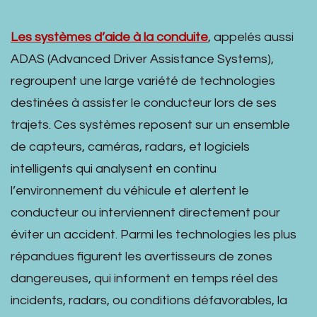
Les systèmes d’aide à la conduite
, appelés aussi
ADAS (Advanced Driver Assistance Systems),
regroupent une large variété de technologies
destinées à assister le conducteur lors de ses
trajets. Ces systèmes reposent sur un ensemble
de capteurs, caméras, radars, et logiciels
intelligents qui analysent en continu
l’environnement du véhicule et alertent le
conducteur ou interviennent directement pour
éviter un accident. Parmi les technologies les plus
répandues figurent les avertisseurs de zones
dangereuses, qui informent en temps réel des
incidents, radars, ou conditions défavorables, la