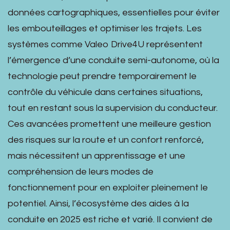
données cartographiques, essentielles pour éviter
les embouteillages et optimiser les trajets. Les
systèmes comme Valeo Drive4U représentent
l’émergence d’une conduite semi-autonome, où la
technologie peut prendre temporairement le
contrôle du véhicule dans certaines situations,
tout en restant sous la supervision du conducteur.
Ces avancées promettent une meilleure gestion
des risques sur la route et un confort renforcé,
mais nécessitent un apprentissage et une
compréhension de leurs modes de
fonctionnement pour en exploiter pleinement le
potentiel. Ainsi, l’écosystème des aides à la
conduite en 2025 est riche et varié. Il convient de