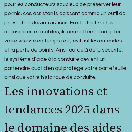
pour les conducteurs soucieux de préserver leur
permis, ces assistants agissent comme un outil de
prévention des infractions. En alertant sur les
radars fixes et mobiles, ils permettent d’adapter
votre vitesse en temps réel, évitant les amendes
et la perte de points. Ainsi, au-delà de la sécurité,
le système d’aide à la conduite devient un
partenaire quotidien qui protège votre portefeuille
ainsi que votre historique de conduite.
Les innovations et
tendances 2025 dans
le domaine des aides