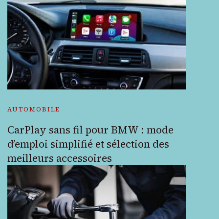
AUTOMOBILE
CarPlay sans fil pour BMW : mode
d’emploi simplifié et sélection des
meilleurs accessoires