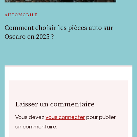
AUTOMOBILE
Comment choisir les pièces auto sur
Oscaro en 2025 ?
Laisser un commentaire
Vous devez
vous connecter
pour publier
un commentaire.