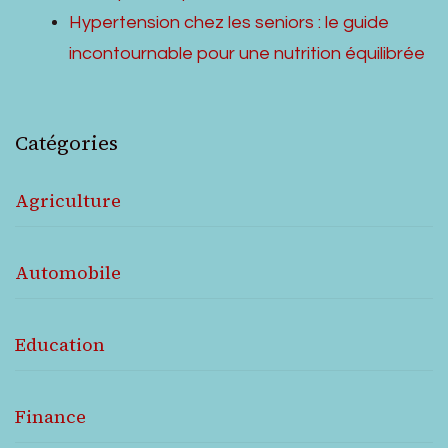
Hypertension chez les seniors : le guide
incontournable pour une nutrition équilibrée
Catégories
Agriculture
Automobile
Education
Finance