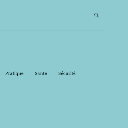
Pratique
Sante
Sécurité