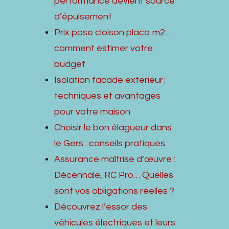
performance devient source
d’épuisement
Prix pose cloison placo m2 :
comment estimer votre
budget
Isolation facade exterieur :
techniques et avantages
pour votre maison
Choisir le bon élagueur dans
le Gers : conseils pratiques
Assurance maîtrise d’œuvre :
Décennale, RC Pro… Quelles
sont vos obligations réelles ?
Découvrez l’essor des
véhicules électriques et leurs