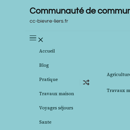
Communauté de communes
cc-bievre-liers.fr
Accueil
Blog
Agricultur
Pratique
Travaux m
Travaux maison
Voyages séjours
Sante