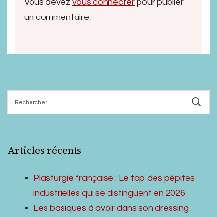
Vous devez
vous connecter
pour publier
un commentaire.
Rechercher :
Articles récents
Plasturgie française : Le top des pépites
industrielles qui se distinguent en 2026
Les basiques à avoir dans son dressing