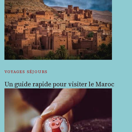
VOYAGES SÉJOURS
Un guide rapide pour visiter le Maroc