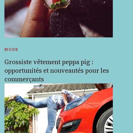
MODE
Grossiste vêtement peppa pig :
opportunités et nouveautés pour les
commerçants