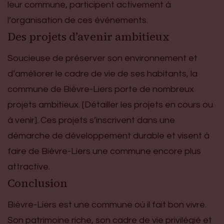
leur commune, participent activement à
l’organisation de ces événements.
Des projets d’avenir ambitieux
Soucieuse de préserver son environnement et
d’améliorer le cadre de vie de ses habitants, la
commune de Bièvre-Liers porte de nombreux
projets ambitieux. [Détailler les projets en cours ou
à venir]. Ces projets s’inscrivent dans une
démarche de développement durable et visent à
faire de Bièvre-Liers une commune encore plus
attractive.
Conclusion
Bièvre-Liers est une commune où il fait bon vivre.
Son patrimoine riche, son cadre de vie privilégié et