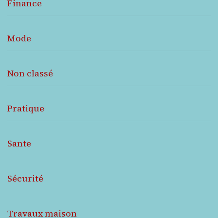
Finance
Mode
Non classé
Pratique
Sante
Sécurité
Travaux maison