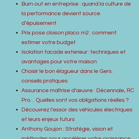
Burn out en entreprise : quand la culture de
la performance devient source
d’épuisement
Prix pose cloison placo m2 : comment
estimer votre budget
Isolation facade exterieur : techniques et
avantages pour votre maison
Choisir le bon élagueur dans le Gers :
conseils pratiques
Assurance maîtrise d’œuvre : Décennale, RC
Pro… Quelles sont vos obligations réelles ?
Découvrez l’essor des véhicules électriques
et leurs enjeux futurs
Anthony Goujon : Stratégie, vision et
méthodes pour accélérer votre croissance