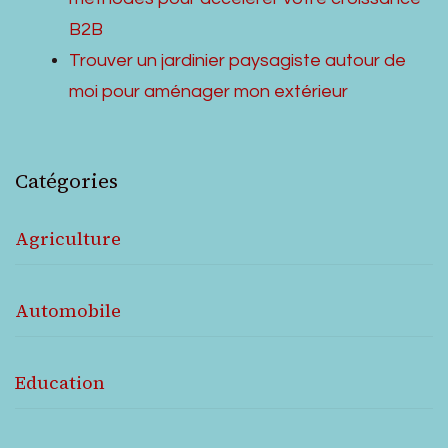
B2B
Trouver un jardinier paysagiste autour de
moi pour aménager mon extérieur
Catégories
Agriculture
Automobile
Education