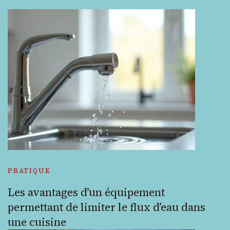
PRATIQUE
Les avantages d’un équipement
permettant de limiter le flux d’eau dans
une cuisine