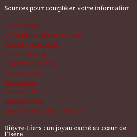
Sources pour compléter votre information
Pack extrême
Consultant référencement seo
Déménagement Paris
Packs netlinking
Référencement web
Tout sur le seo
Annuaire seo
Formation EFT
Christine André
Enregistrements auto hypnose
Bièvre-Liers : un joyau caché au cœur de
l’Isère