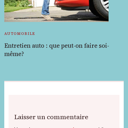
AUTOMOBILE
Entretien auto : que peut-on faire soi-
même?
Laisser un commentaire