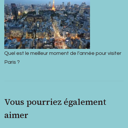
Quel est le meilleur moment de l’année pour visiter
Paris ?
Vous pourriez également
aimer