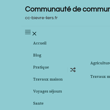
Communauté de communes
cc-bievre-liers.fr
Accueil
Blog
Agricultur
Pratique
Travaux m
Travaux maison
Voyages séjours
Sante