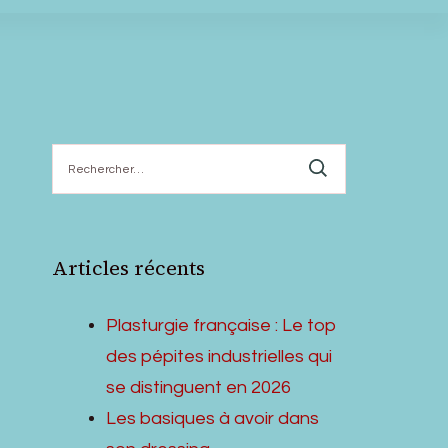
Rechercher :
Articles récents
Plasturgie française : Le top
des pépites industrielles qui
se distinguent en 2026
Les basiques à avoir dans