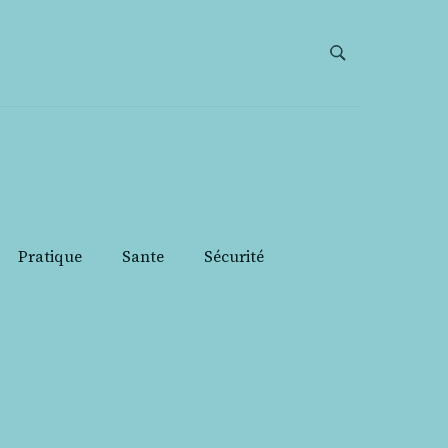
Pratique
Sante
Sécurité