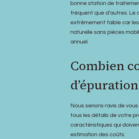
bonne station de traitemen
fréquent que d’autres. Le
extrêmement faible car les 
naturelle sans pièces mobi
annuel.
Combien co
d’épuratio
Nous serions ravis de vous
tous les détails de votre p
caractéristiques qui doive
estimation des coûts.