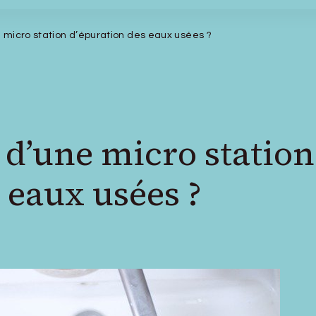
e micro station d’épuration des eaux usées ?
t d’une micro station
 eaux usées ?