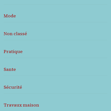
Mode
Non classé
Pratique
Sante
Sécurité
Travaux maison