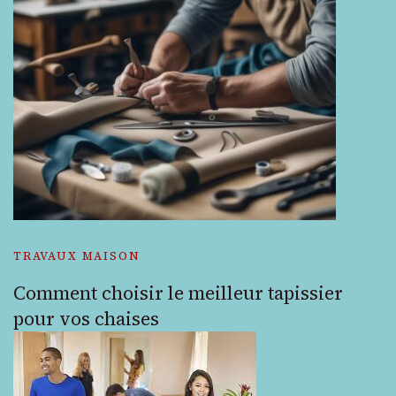
TRAVAUX MAISON
Comment choisir le meilleur tapissier
pour vos chaises