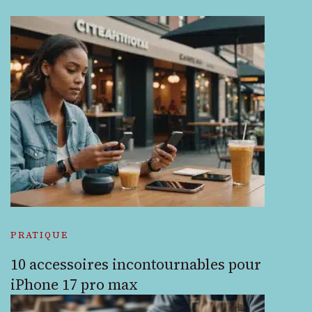
PRATIQUE
10 accessoires incontournables pour
iPhone 17 pro max