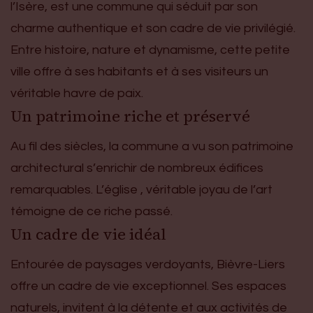
l’Isère, est une commune qui séduit par son
charme authentique et son cadre de vie privilégié.
Entre histoire, nature et dynamisme, cette petite
ville offre à ses habitants et à ses visiteurs un
véritable havre de paix.
Un patrimoine riche et préservé
Au fil des siècles, la commune a vu son patrimoine
architectural s’enrichir de nombreux édifices
remarquables. L’église , véritable joyau de l’art
témoigne de ce riche passé.
Un cadre de vie idéal
Entourée de paysages verdoyants, Bièvre-Liers
offre un cadre de vie exceptionnel. Ses espaces
naturels, invitent à la détente et aux activités de