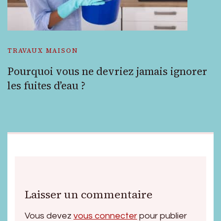
TRAVAUX MAISON
Pourquoi vous ne devriez jamais ignorer
les fuites d’eau ?
Laisser un commentaire
Vous devez
vous connecter
pour publier