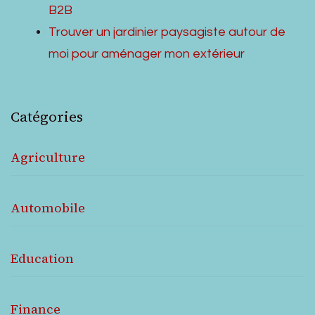
B2B
Trouver un jardinier paysagiste autour de
moi pour aménager mon extérieur
Catégories
Agriculture
Automobile
Education
Finance