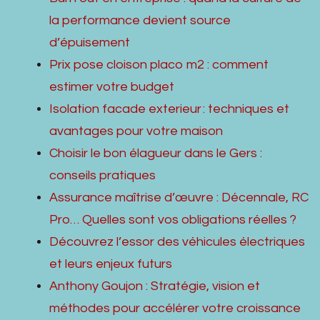
la performance devient source
d’épuisement
Prix pose cloison placo m2 : comment
estimer votre budget
Isolation facade exterieur : techniques et
avantages pour votre maison
Choisir le bon élagueur dans le Gers :
conseils pratiques
Assurance maîtrise d’œuvre : Décennale, RC
Pro… Quelles sont vos obligations réelles ?
Découvrez l’essor des véhicules électriques
et leurs enjeux futurs
Anthony Goujon : Stratégie, vision et
méthodes pour accélérer votre croissance