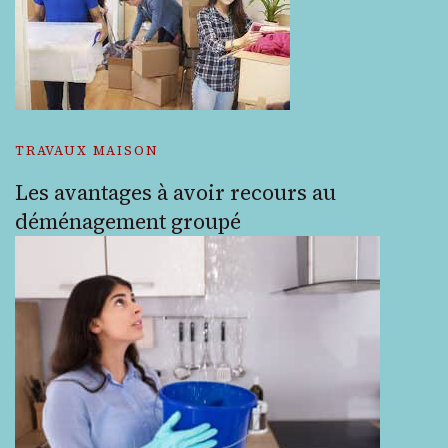
TRAVAUX MAISON
Les avantages à avoir recours au
déménagement groupé