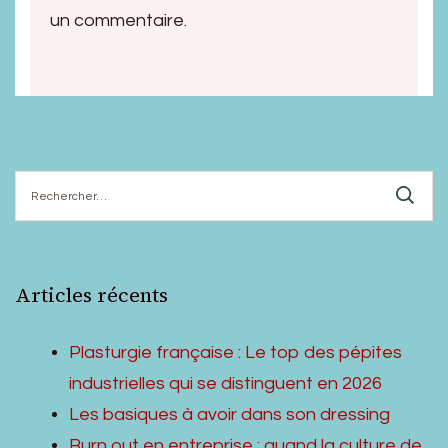
un commentaire.
Rechercher :
Articles récents
Plasturgie française : Le top des pépites
industrielles qui se distinguent en 2026
Les basiques à avoir dans son dressing
Burn out en entreprise : quand la culture de