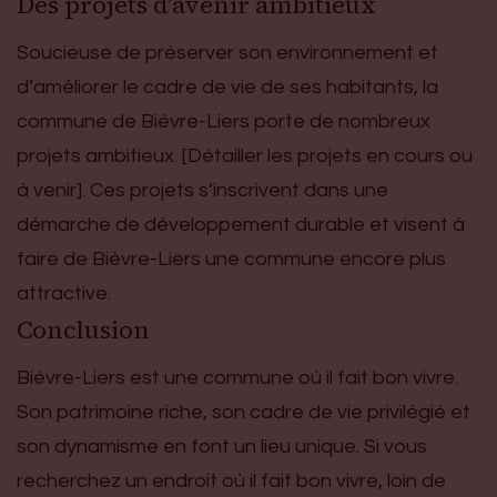
Des projets d’avenir ambitieux
Soucieuse de préserver son environnement et
d’améliorer le cadre de vie de ses habitants, la
commune de Bièvre-Liers porte de nombreux
projets ambitieux. [Détailler les projets en cours ou
à venir]. Ces projets s’inscrivent dans une
démarche de développement durable et visent à
faire de Bièvre-Liers une commune encore plus
attractive.
Conclusion
Bièvre-Liers est une commune où il fait bon vivre.
Son patrimoine riche, son cadre de vie privilégié et
son dynamisme en font un lieu unique. Si vous
recherchez un endroit où il fait bon vivre, loin de