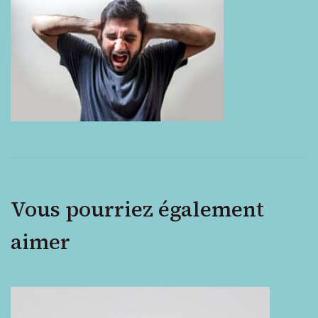
auditive
Vous pourriez également
aimer