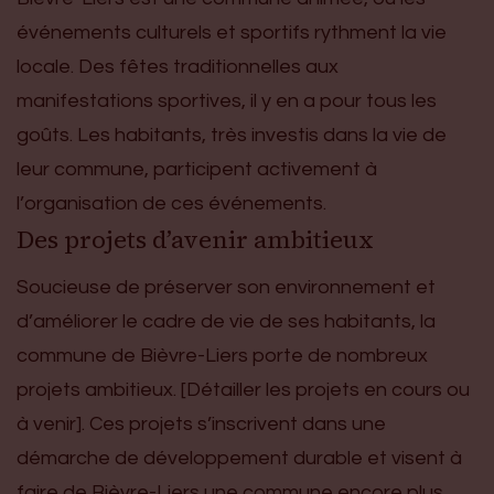
événements culturels et sportifs rythment la vie
locale. Des fêtes traditionnelles aux
manifestations sportives, il y en a pour tous les
goûts. Les habitants, très investis dans la vie de
leur commune, participent activement à
l’organisation de ces événements.
Des projets d’avenir ambitieux
Soucieuse de préserver son environnement et
d’améliorer le cadre de vie de ses habitants, la
commune de Bièvre-Liers porte de nombreux
projets ambitieux. [Détailler les projets en cours ou
à venir]. Ces projets s’inscrivent dans une
démarche de développement durable et visent à
faire de Bièvre-Liers une commune encore plus