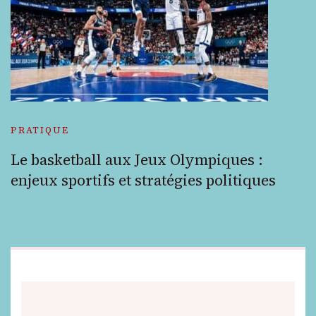
PRATIQUE
Le basketball aux Jeux Olympiques :
enjeux sportifs et stratégies politiques