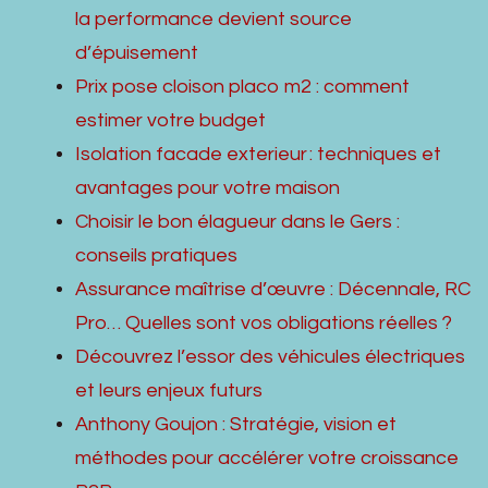
la performance devient source
d’épuisement
Prix pose cloison placo m2 : comment
estimer votre budget
Isolation facade exterieur : techniques et
avantages pour votre maison
Choisir le bon élagueur dans le Gers :
conseils pratiques
Assurance maîtrise d’œuvre : Décennale, RC
Pro… Quelles sont vos obligations réelles ?
Découvrez l’essor des véhicules électriques
et leurs enjeux futurs
Anthony Goujon : Stratégie, vision et
méthodes pour accélérer votre croissance