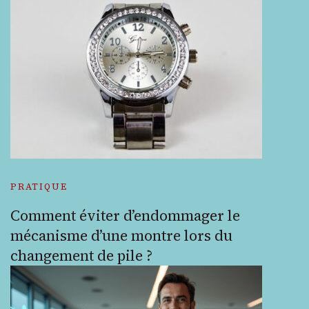
PRATIQUE
Comment éviter d’endommager le
mécanisme d’une montre lors du
changement de pile ?