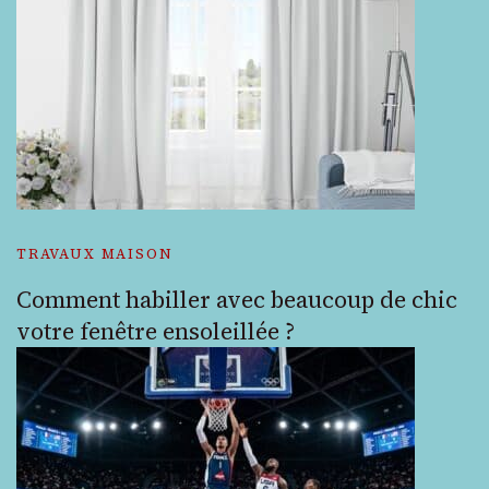
TRAVAUX MAISON
Comment habiller avec beaucoup de chic
votre fenêtre ensoleillée ?