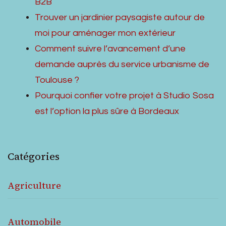
B2B
Trouver un jardinier paysagiste autour de
moi pour aménager mon extérieur
Comment suivre l’avancement d’une
demande auprès du service urbanisme de
Toulouse ?
Pourquoi confier votre projet à Studio Sosa
est l’option la plus sûre à Bordeaux
Catégories
Agriculture
Automobile