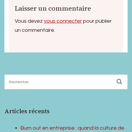
Laisser un commentaire
Vous devez
vous connecter
pour publier
un commentaire.
Rechercher :
Articles récents
Burn out en entreprise : quand la culture de