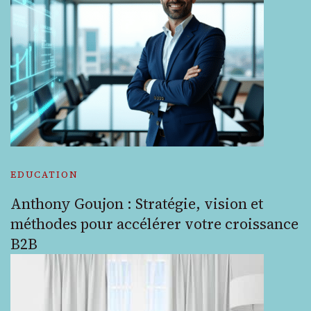
EDUCATION
Anthony Goujon : Stratégie, vision et
méthodes pour accélérer votre croissance
B2B