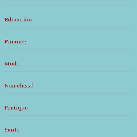
Education
Finance
Mode
Non classé
Pratique
Sante