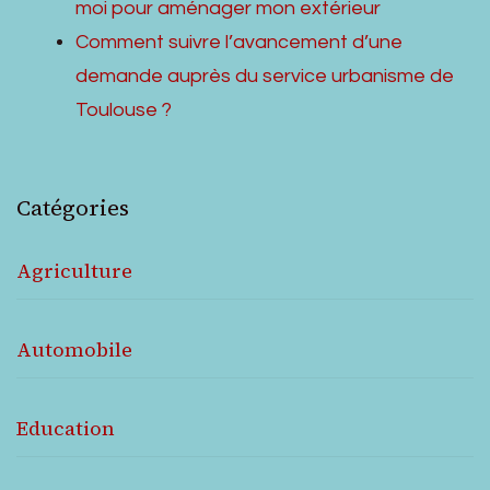
moi pour aménager mon extérieur
Comment suivre l’avancement d’une
demande auprès du service urbanisme de
Toulouse ?
Catégories
Agriculture
Automobile
Education