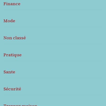
Finance
Mode
Non classé
Pratique
Sante
Sécurité
Travaux maison