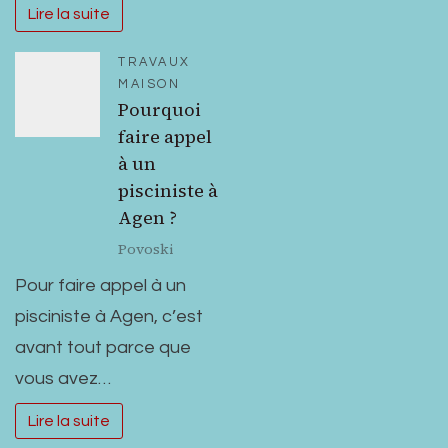
Lire la suite
TRAVAUX
MAISON
Pourquoi
faire appel
à un
pisciniste à
Agen ?
Povoski
Pour faire appel à un
pisciniste à Agen, c’est
avant tout parce que
vous avez…
Lire la suite