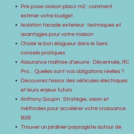
Prix pose cloison placo m2 : comment
estimer votre budget
Isolation facade exterieur : techniques et
avantages pour votre maison
Choisir le bon élagueur dans le Gers :
conseils pratiques
Assurance maîtrise d’œuvre : Décennale, RC
Pro… Quelles sont vos obligations réelles ?
Découvrez l’essor des véhicules électriques
et leurs enjeux futurs
Anthony Goujon : Stratégie, vision et
méthodes pour accélérer votre croissance
B2B
Trouver un jardinier paysagiste autour de