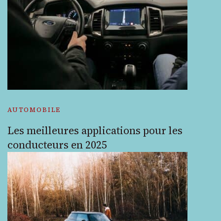
AUTOMOBILE
Les meilleures applications pour les
conducteurs en 2025