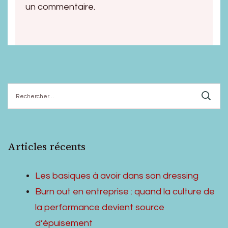
un commentaire.
Rechercher :
Articles récents
Les basiques à avoir dans son dressing
Burn out en entreprise : quand la culture de
la performance devient source
d’épuisement