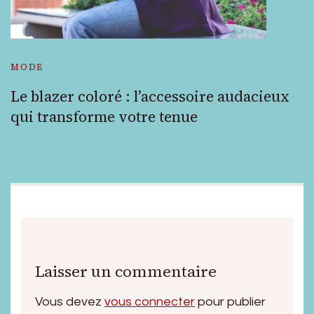
MODE
Le blazer coloré : l’accessoire audacieux
qui transforme votre tenue
Laisser un commentaire
Vous devez
vous connecter
pour publier