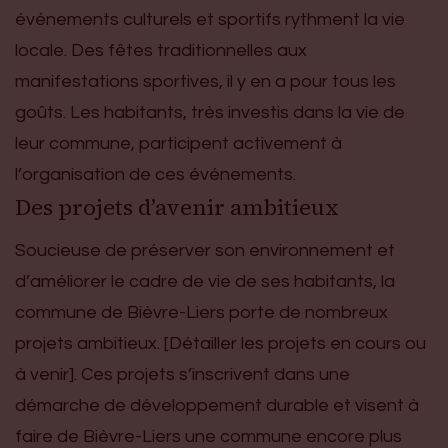
événements culturels et sportifs rythment la vie
locale. Des fêtes traditionnelles aux
manifestations sportives, il y en a pour tous les
goûts. Les habitants, très investis dans la vie de
leur commune, participent activement à
l’organisation de ces événements.
Des projets d’avenir ambitieux
Soucieuse de préserver son environnement et
d’améliorer le cadre de vie de ses habitants, la
commune de Bièvre-Liers porte de nombreux
projets ambitieux. [Détailler les projets en cours ou
à venir]. Ces projets s’inscrivent dans une
démarche de développement durable et visent à
faire de Bièvre-Liers une commune encore plus