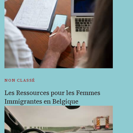
NON CLASSÉ
Les Ressources pour les Femmes
Immigrantes en Belgique